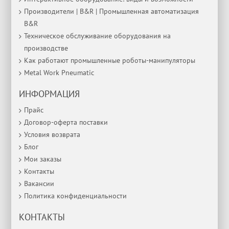
Производители | B&R | Промышленная автоматизация
B&R
Техническое обслуживание оборудования на
производстве
Как работают промышленные роботы-манипуляторы
Metal Work Pneumatic
ИНФОРМАЦИЯ
Прайс
Договор-оферта поставки
Условия возврата
Блог
Мои заказы
Контакты
Вакансии
Политика конфиденциальности
КОНТАКТЫ