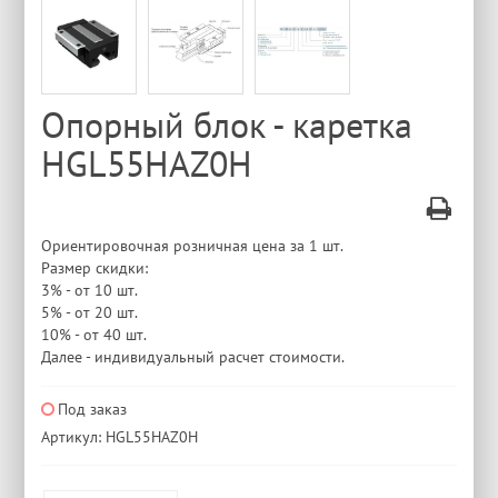
Опорный блок - каретка
HGL55HAZ0H
Ориентировочная розничная цена за 1 шт.
Размер скидки:
3% - от 10 шт.
5% - от 20 шт.
10% - от 40 шт.
Далее - индивидуальный расчет стоимости.
Под заказ
Артикул: HGL55HAZ0H