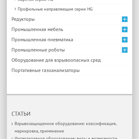
Профильные направляющие серии HG
Редукторы
Промышленная мебель
Промышленная пневматика
Промышленные роботы
Оборудование для взрывоопасных сред
Портативные газоанализаторы
СТАТЬИ
Взрывозащищенное оборудование: классификация,
маркировка, применение
Интерактивное оборудование: виды и возможности