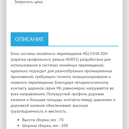
Запросить цену
ОПИСАНИЕ
Блок системы линейного перемещения HGL55HA Z0H
(каретка профильного рельса HGR55) разработана для
использования в системах линейных перемещений,
идеально подходит для разнообразных промышленных
приложений, требующих точного позиционирования и
плавного перемещения. Благодаря четырехточечному
контакту шариков серия HG равномерно нагружается во
всех направлениях. Полукруглый профиль дорожек
качения и большая площадь контакта между шариками и
дорожкой качения обеспечивают высокую
грузоподъемность и жесткость.
Высота сборки, мм - 70
Ширина сборки, мм - 100