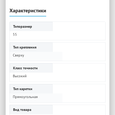
Характеристики
Типоразмер
55
Тип крепления
Сверху
Класс точности
Высокий
Тип каретки
Прямоугольная
Вид товара