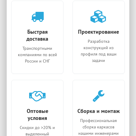
Быстрая
Проектирование
доставка
Разработка
конструкций из
Транспортными
профиля под ваши
компаниями по всей
задачи
России и СНГ
Оптовые
Сборка и монтаж
условия
Профессиональная
сборка каркасов
Скидки до >20% и
нашими инженерами
выделенный