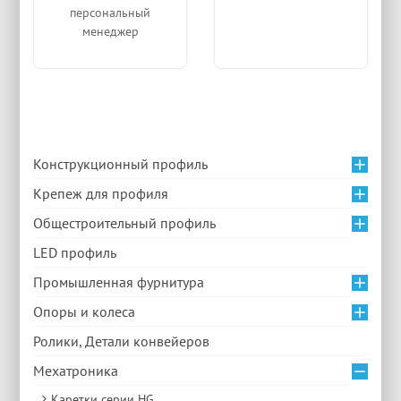
персональный
менеджер
Конструкционный профиль
Крепеж для профиля
Общестроительный профиль
LED профиль
Промышленная фурнитура
Опоры и колеса
Ролики, Детали конвейеров
Мехатроника
Каретки серии HG