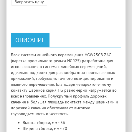
Запросить цену
ОПИСАНИЕ
Блок системы линейного перемещения HGW25CB ZAC
(каретка профильного рельса HGR25) разработана для
использования в системах линейных перемещений,
идеально подходит для разнообразных промышленных
приложений, требующих точного позиционирования и
плавного перемещения. Благодаря четырехточечному
контакту шариков серия HG равномерно нагружается во
всех направлениях. Полукруглый профиль дорожек
качения и большая площадь контакта между шариками и
дорожкой качения обеспечивают высокую
грузоподъемность и жесткость.
Высота сборки, мм - 36
Ширина сборки, мм - 70