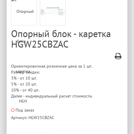
Опорный блок - каретка
HGW25CBZAC
Ориентировочная розничная цена за 1 шт.
Размер скидки:
3% - от 10 шт.
5% - от 20 шт.
10% - от 40 шт.
Далее - индивидуальный расчет стоимости.
Под заказ
Артикул: HGW25CBZAC