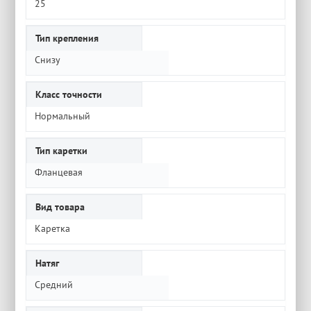
25
Тип крепления
Снизу
Класс точности
Нормальный
Тип каретки
Фланцевая
Вид товара
Каретка
Натяг
Средний