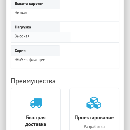
Высота каретки
Низкая
Нагрузка
Высокая
Серия
HGW - с фланцем
Преимущества
Быстрая
Проектирование
доставка
Разработка