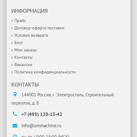
ИНФОРМАЦИЯ
Прайс
Договор-оферта поставки
Условия возврата
Блог
Мои заказы
Контакты
Вакансии
Политика конфиденциальности
КОНТАКТЫ
144001 Россия, г. Электросталь, Строительный
переулок, д. 8
+7 (495) 120-13-42
info@ummachine.ru
пн-пт / 9:00-18:00 (МСК)