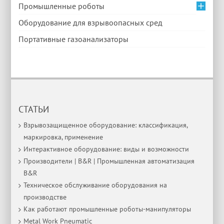
Промышленные роботы
Оборудование для взрывоопасных сред
Портативные газоанализаторы
СТАТЬИ
Взрывозащищенное оборудование: классификация,
маркировка, применение
Интерактивное оборудование: виды и возможности
Производители | B&R | Промышленная автоматизация
B&R
Техническое обслуживание оборудования на
производстве
Как работают промышленные роботы-манипуляторы
Metal Work Pneumatic