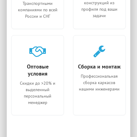
конструкций из
Транспортными
профиля под ваши
компаниями по всей
задачи
России и СНГ
Оптовые
Сборка и монтаж
условия
Профессиональная
сборка каркасов
Скидки до >20% и
нашими инженерами
выделенный
персональный
менеджер