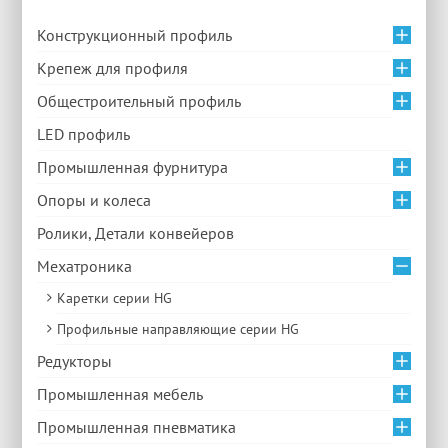
Конструкционный профиль
Крепеж для профиля
Общестроительный профиль
LED профиль
Промышленная фурнитура
Опоры и колеса
Ролики, Детали конвейеров
Мехатроника
Каретки серии HG
Профильные направляющие серии HG
Редукторы
Промышленная мебель
Промышленная пневматика