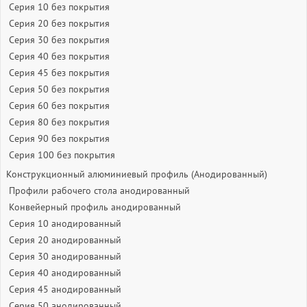
Серия 10 без покрытия
Серия 20 без покрытия
Серия 30 без покрытия
Серия 40 без покрытия
Серия 45 без покрытия
Серия 50 без покрытия
Серия 60 без покрытия
Серия 80 без покрытия
Серия 90 без покрытия
Серия 100 без покрытия
Конструкционный алюминиевый профиль (Анодированный)
Профили рабочего стола анодированный
Конвейерный профиль анодированный
Серия 10 анодированный
Серия 20 анодированный
Серия 30 анодированный
Серия 40 анодированный
Серия 45 анодированный
Серия 50 анодированный