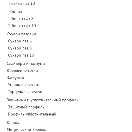
Т-гайки паз 10
Т-болты
Т-болты паз 8
Т-болты паз 10
Сухари пазовые
Сухари паз 6
Сухари паз 8
Сухари паз 10
Слайдеры и ползуны
Крепление сетки
Заглушки
Угловые заглушки
Торцевые заглушки
Защитный и уплотнительный профиль
Защитный профиль
Профиль уплотнительный
Клипсы
Метрический крепеж