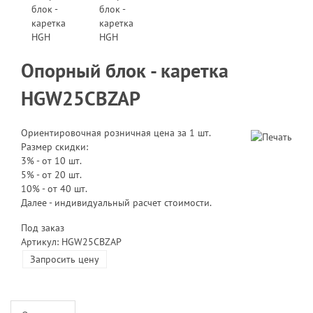
Опорный блок - каретка
HGW25CBZAP
Ориентировочная розничная цена за 1 шт.
Размер скидки:
3% - от 10 шт.
5% - от 20 шт.
10% - от 40 шт.
Далее - индивидуальный расчет стоимости.
Под заказ
Артикул: HGW25CBZAP
Запросить цену