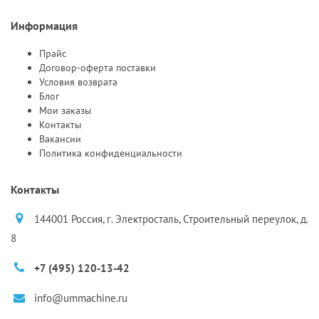
Информация
Прайс
Договор-оферта поставки
Условия возврата
Блог
Мои заказы
Контакты
Вакансии
Политика конфиденциальности
Контакты
144001 Россия, г. Электросталь, Строительный переулок, д.
8
+7 (495) 120-13-42
info@ummachine.ru