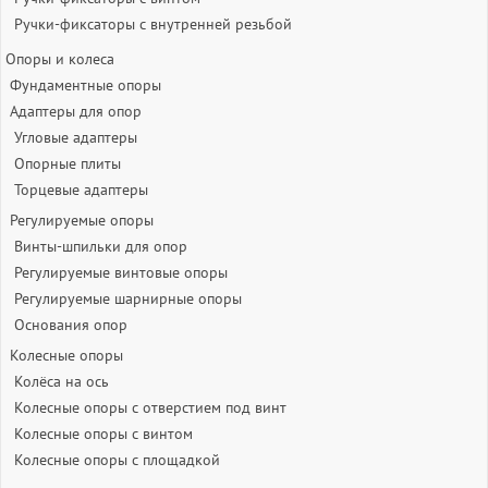
Ручки-фиксаторы c внутренней резьбой
Опоры и колеса
Фундаментные опоры
Адаптеры для опор
Угловые адаптеры
Опорные плиты
Торцевые адаптеры
Регулируемые опоры
Винты-шпильки для опор
Регулируемые винтовые опоры
Регулируемые шарнирные опоры
Основания опор
Колесные опоры
Колёса на ось
Колесные опоры с отверстием под винт
Колесные опоры с винтом
Колесные опоры с площадкой