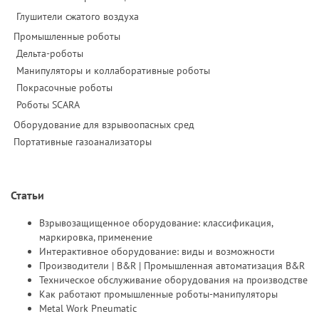
Глушители сжатого воздуха
Промышленные роботы
Дельта-роботы
Манипуляторы и коллаборативные роботы
Покрасочные роботы
Роботы SCARA
Оборудование для взрывоопасных сред
Портативные газоанализаторы
Статьи
Взрывозащищенное оборудование: классификация,
маркировка, применение
Интерактивное оборудование: виды и возможности
Производители | B&R | Промышленная автоматизация B&R
Техническое обслуживание оборудования на производстве
Как работают промышленные роботы-манипуляторы
Metal Work Pneumatic