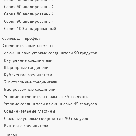
Серия 60 анодированный
Серия 80 анодированный
Серия 90 анодированный
Серия 100 анодированный
Крепеж для профиля
Соединительные элементы
Алюминиевые угловые соединители 90 градусов
Внутренние соединители
Шарнирные соединения
Кубические соединители
3-х сторонние соединители
Быстросъемные соединения
Угловые соединители стальные 45 градусов
Угловые соединители алюминиевые 45 градусов
Соединительные пластины
Стальные угловые соединители 90 градусов
Винтовые соединители
Т-гайки