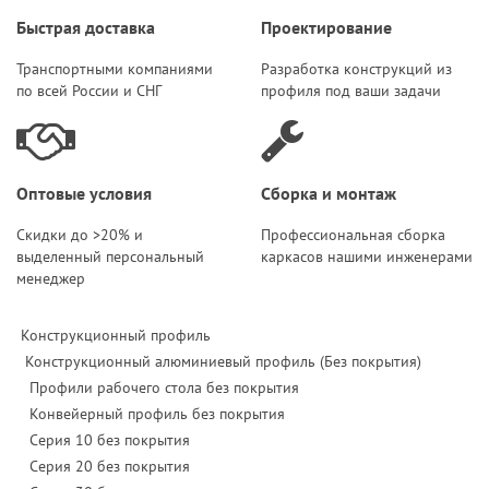
Быстрая доставка
Проектирование
Транспортными компаниями
Разработка конструкций из
по всей России и СНГ
профиля под ваши задачи
Оптовые условия
Сборка и монтаж
Скидки до >20% и
Профессиональная сборка
выделенный персональный
каркасов нашими инженерами
менеджер
Конструкционный профиль
Конструкционный алюминиевый профиль (Без покрытия)
Профили рабочего стола без покрытия
Конвейерный профиль без покрытия
Серия 10 без покрытия
Серия 20 без покрытия