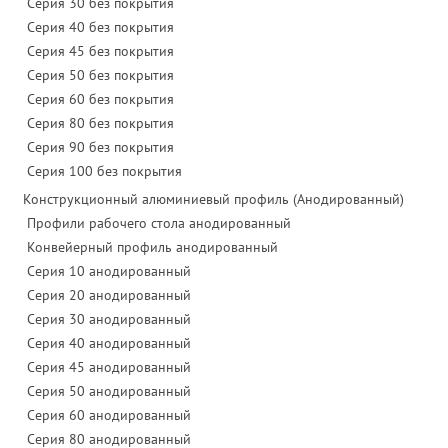
Серия 30 без покрытия
Серия 40 без покрытия
Серия 45 без покрытия
Серия 50 без покрытия
Серия 60 без покрытия
Серия 80 без покрытия
Серия 90 без покрытия
Серия 100 без покрытия
Конструкционный алюминиевый профиль (Анодированный)
Профили рабочего стола анодированный
Конвейерный профиль анодированный
Серия 10 анодированный
Серия 20 анодированный
Серия 30 анодированный
Серия 40 анодированный
Серия 45 анодированный
Серия 50 анодированный
Серия 60 анодированный
Серия 80 анодированный