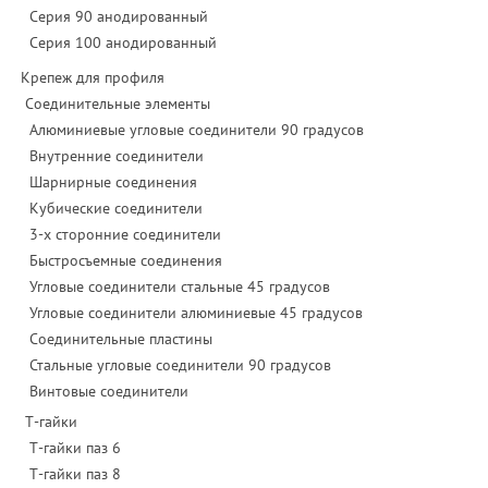
Серия 90 анодированный
Серия 100 анодированный
Крепеж для профиля
Соединительные элементы
Алюминиевые угловые соединители 90 градусов
Внутренние соединители
Шарнирные соединения
Кубические соединители
3-х сторонние соединители
Быстросъемные соединения
Угловые соединители стальные 45 градусов
Угловые соединители алюминиевые 45 градусов
Соединительные пластины
Стальные угловые соединители 90 градусов
Винтовые соединители
Т-гайки
Т-гайки паз 6
Т-гайки паз 8