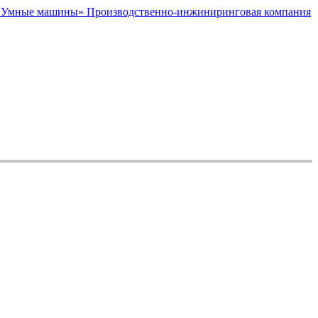
Производственно-инжиниринговая компания