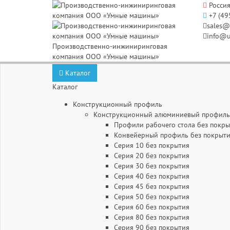
Россия
+7 (49
sales@
info@u
Производственно-инжиниринговая
компания ООО «Умные машины»
Каталог
Каталог
Конструкционный профиль
Конструкционный алюминиевый профиль 
Профили рабочего стола без покры
Конвейерный профиль без покрыт
Серия 10 без покрытия
Серия 20 без покрытия
Серия 30 без покрытия
Серия 40 без покрытия
Серия 45 без покрытия
Серия 50 без покрытия
Серия 60 без покрытия
Серия 80 без покрытия
Серия 90 без покрытия