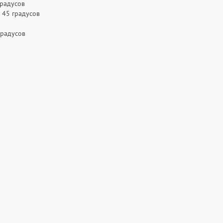
градусов
 45 градусов
градусов