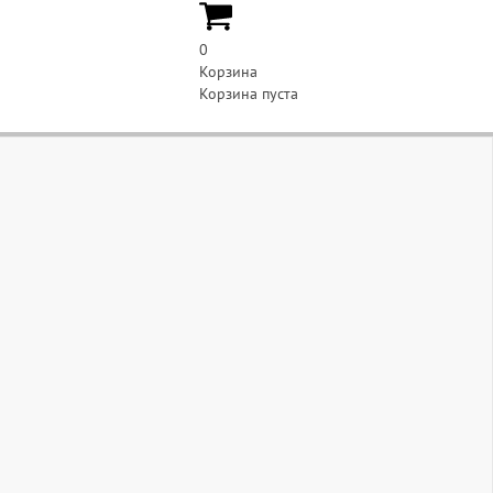
0
Корзина
Корзина пуста