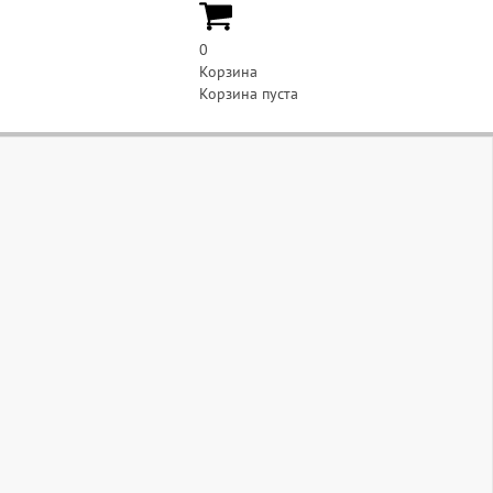
0
Корзина
Корзина пуста