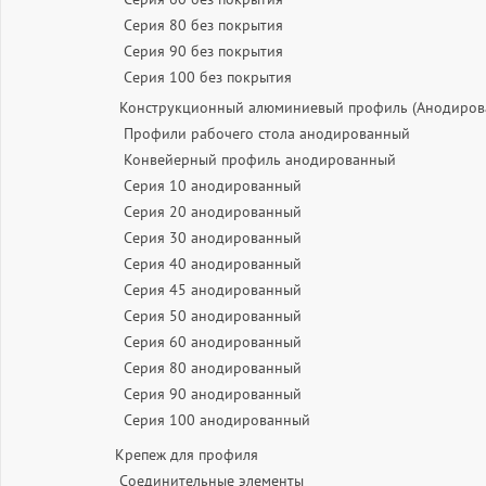
Серия 80 без покрытия
Серия 90 без покрытия
Серия 100 без покрытия
Конструкционный алюминиевый профиль (Анодиров
Профили рабочего стола анодированный
Конвейерный профиль анодированный
Серия 10 анодированный
Серия 20 анодированный
Серия 30 анодированный
Серия 40 анодированный
Серия 45 анодированный
Серия 50 анодированный
Серия 60 анодированный
Серия 80 анодированный
Серия 90 анодированный
Серия 100 анодированный
Крепеж для профиля
Соединительные элементы