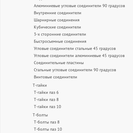
Алюминиевые угловые соединители 90 градусов
Внутренние соединители
Шарнирные соединения
Кубические соединители
3-х сторонние соединители
Быстросъемные соединения
Угловые соединители стальные 45 градусов
Угловые соединители алюминиевые 45 градусов
Соединительные пластины
Стальные угловые соединители 90 градусов
Винтовые соединители
Т-гайки
Т-гайки паз 6
Т-гайки паз 8
Т-гайки паз 10
Т-болты
Т-болты паз 8
Т-болты паз 10