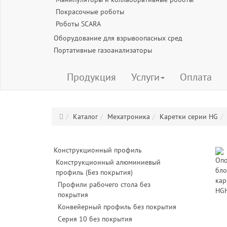
Покрасочные роботы
Роботы SCARA
Оборудование для взрывоопасных сред
Портативные газоанализаторы
Продукция
Услуги
Оплата
Каталог
Мехатроника
Каретки серии HG
Конструкционный профиль
Конструкционный алюминиевый
профиль (Без покрытия)
Профили рабочего стола без
покрытия
Конвейерный профиль без покрытия
Серия 10 без покрытия