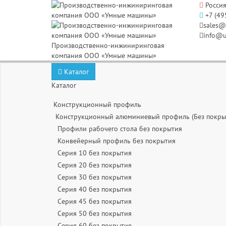
Россия
+7 (49
sales@
info@u
Производственно-инжиниринговая
компания ООО «Умные машины»
Каталог
Каталог
Конструкционный профиль
Конструкционный алюминиевый профиль (Без покры
Профили рабочего стола без покрытия
Конвейерный профиль без покрытия
Серия 10 без покрытия
Серия 20 без покрытия
Серия 30 без покрытия
Серия 40 без покрытия
Серия 45 без покрытия
Серия 50 без покрытия
Серия 60 без покрытия