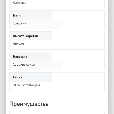
Каретка
Натяг
Средний
Высота каретки
Низкая
Нагрузка
Сверхвысокая
Серия
HGW - с фланцем
Преимущества