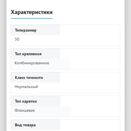
Характеристики
Типоразмер
30
Тип крепления
Комбинированное
Класс точности
Нормальный
Тип каретки
Фланцевая
Вид товара