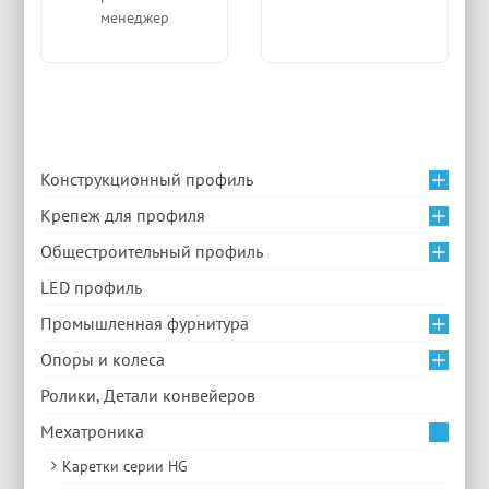
менеджер
Конструкционный профиль
Крепеж для профиля
Общестроительный профиль
LED профиль
Промышленная фурнитура
Опоры и колеса
Ролики, Детали конвейеров
Мехатроника
Каретки серии HG