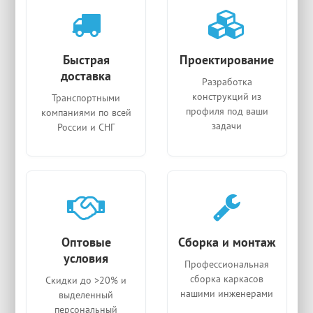
Быстрая
Проектирование
доставка
Разработка
конструкций из
Транспортными
профиля под ваши
компаниями по всей
задачи
России и СНГ
Оптовые
Сборка и монтаж
условия
Профессиональная
сборка каркасов
Скидки до >20% и
нашими инженерами
выделенный
персональный