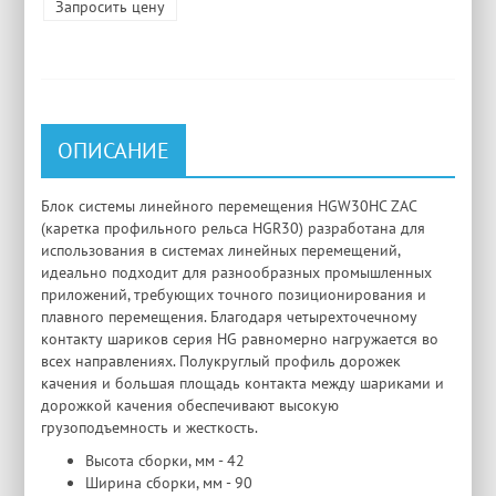
Запросить цену
ОПИСАНИЕ
Блок системы линейного перемещения HGW30HC ZAC
(каретка профильного рельса HGR30) разработана для
использования в системах линейных перемещений,
идеально подходит для разнообразных промышленных
приложений, требующих точного позиционирования и
плавного перемещения. Благодаря четырехточечному
контакту шариков серия HG равномерно нагружается во
всех направлениях. Полукруглый профиль дорожек
качения и большая площадь контакта между шариками и
дорожкой качения обеспечивают высокую
грузоподъемность и жесткость.
Высота сборки, мм - 42
Ширина сборки, мм - 90