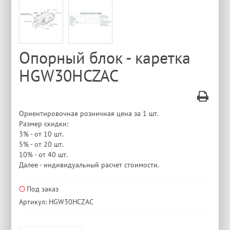
Опорный блок - каретка
HGW30HCZAC
Ориентировочная розничная цена за 1 шт.
Размер скидки:
3% - от 10 шт.
5% - от 20 шт.
10% - от 40 шт.
Далее - индивидуальный расчет стоимости.
Под заказ
Артикул: HGW30HCZAC