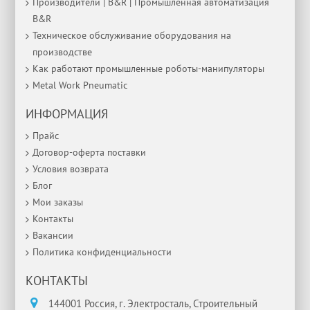
Производители | B&R | Промышленная автоматизация
B&R
Техническое обслуживание оборудования на
производстве
Как работают промышленные роботы-манипуляторы
Metal Work Pneumatic
ИНФОРМАЦИЯ
Прайс
Договор-оферта поставки
Условия возврата
Блог
Мои заказы
Контакты
Вакансии
Политика конфиденциальности
КОНТАКТЫ
144001 Россия, г. Электросталь, Строительный