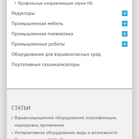
Профильные направляющие серии HG
Редукторы
Промышленная мебель
Промышленная пневматика
Промышленные роботы
Оборудование для взрывоопасных сред
Портативные газоанализаторы
СТАТЬИ
Взрывозащищенное оборудование: классификация,
маркировка, применение
Интерактивное оборудование: виды и возможности