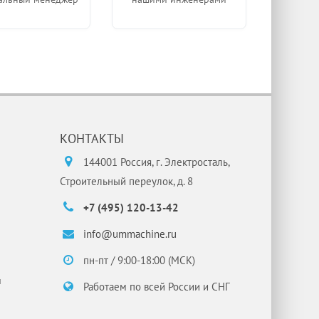
КОНТАКТЫ
144001 Россия, г. Электросталь,
Строительный переулок, д. 8
+7 (495) 120-13-42
info@ummachine.ru
пн-пт / 9:00-18:00 (МСК)
и
Работаем по всей России и СНГ