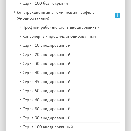
Серия 100 без покрытия
Конструкционный алюминиевый профиль
(Анодированный)
Профили рабочего стола анодированный
Конвейерный профиль анодированный
Серия 10 анодированный
Серия 20 анодированный
Серия 30 анодированный
Серия 40 анодированный
Серия 45 анодированный
Серия 50 анодированный
Серия 60 анодированный
Серия 80 анодированный
Серия 90 анодированный
Серия 100 анодированный