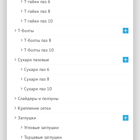
Т-гайки паз 6
Т-гайки паз 8
Т-гайки паз 10
Т-болты
Т-болты паз 8
Т-болты паз 10
Сухари пазовые
Сухари паз 6
Сухари паз 8
Сухари паз 10
Слайдеры и ползуны
Крепление сетки
Заглушки
Угловые заглушки
Торцевые заглушки