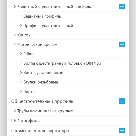
Защитный и уплотнительный профиль
Защитный профиль
Профиль уплотнительный
Клипсы
Метрический крепеж
Гайки
Болты с шестигранной головкой DIN 933
Винты установочные
Втулки резьбовые
Винты
Общестроительный профиль
Трубы алюминиевые круглые
LED профиль
Промышленная фурнитура