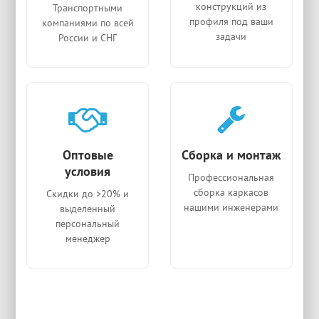
конструкций из
Транспортными
профиля под ваши
компаниями по всей
задачи
России и СНГ
Оптовые
Сборка и монтаж
условия
Профессиональная
сборка каркасов
Скидки до >20% и
нашими инженерами
выделенный
персональный
менеджер