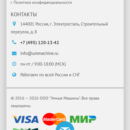
Политика конфиденциальности
КОНТАКТЫ
144001 Россия, г. Электросталь, Строительный
переулок, д. 8
+7 (495) 120-13-42
info@ummachine.ru
пн-пт / 9:00-18:00 (МСК)
Работаем по всей России и СНГ
© 2016 — 2026 ООО "Умные Машины". Все права
защищены.