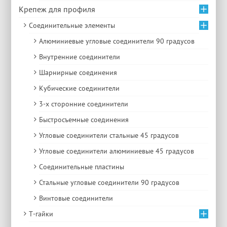
Крепеж для профиля
Соединительные элементы
Алюминиевые угловые соединители 90 градусов
Внутренние соединители
Шарнирные соединения
Кубические соединители
3-х сторонние соединители
Быстросъемные соединения
Угловые соединители стальные 45 градусов
Угловые соединители алюминиевые 45 градусов
Соединительные пластины
Стальные угловые соединители 90 градусов
Винтовые соединители
Т-гайки