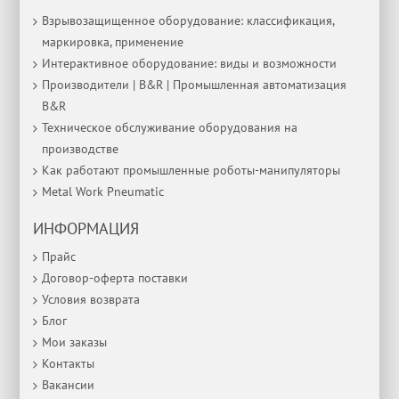
Взрывозащищенное оборудование: классификация,
маркировка, применение
Интерактивное оборудование: виды и возможности
Производители | B&R | Промышленная автоматизация
B&R
Техническое обслуживание оборудования на
производстве
Как работают промышленные роботы-манипуляторы
Metal Work Pneumatic
ИНФОРМАЦИЯ
Прайс
Договор-оферта поставки
Условия возврата
Блог
Мои заказы
Контакты
Вакансии