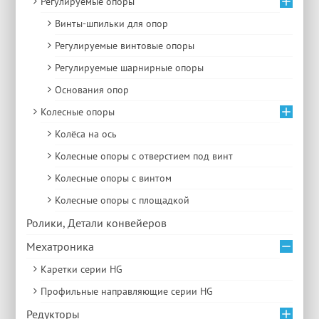
Регулируемые опоры
Винты-шпильки для опор
Регулируемые винтовые опоры
Регулируемые шарнирные опоры
Основания опор
Колесные опоры
Колёса на ось
Колесные опоры с отверстием под винт
Колесные опоры с винтом
Колесные опоры с площадкой
Ролики, Детали конвейеров
Мехатроника
Каретки серии HG
Профильные направляющие серии HG
Редукторы