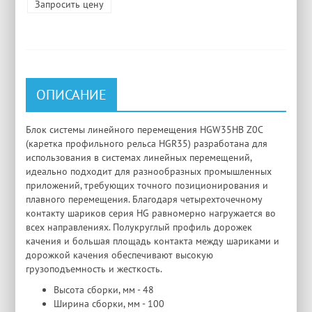
Запросить цену
ОПИСАНИЕ
Блок системы линейного перемещения HGW35HB Z0C
(каретка профильного рельса HGR35) разработана для
использования в системах линейных перемещений,
идеально подходит для разнообразных промышленных
приложений, требующих точного позиционирования и
плавного перемещения. Благодаря четырехточечному
контакту шариков серия HG равномерно нагружается во
всех направлениях. Полукруглый профиль дорожек
качения и большая площадь контакта между шариками и
дорожкой качения обеспечивают высокую
грузоподъемность и жесткость.
Высота сборки, мм - 48
Ширина сборки, мм - 100