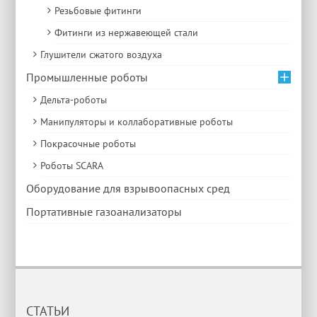
Резьбовые фитинги
Фитинги из нержавеющей стали
Глушители сжатого воздуха
Промышленные роботы
Дельта-роботы
Манипуляторы и коллаборативные роботы
Покрасочные роботы
Роботы SCARA
Оборудование для взрывоопасных сред
Портативные газоанализаторы
СТАТЬИ