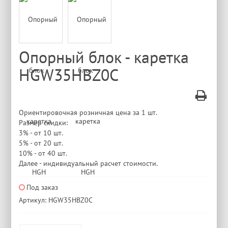
Опорный блок - каретка
HGW35HBZ0C
Ориентировочная розничная цена за 1 шт.
Размер скидки:
3% - от 10 шт.
5% - от 20 шт.
10% - от 40 шт.
Далее - индивидуальный расчет стоимости.
Под заказ
Артикул: HGW35HBZ0C