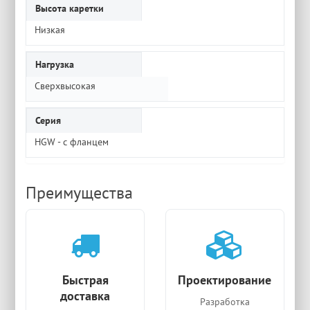
Высота каретки
Низкая
Нагрузка
Сверхвысокая
Серия
HGW - с фланцем
Преимущества
Быстрая
Проектирование
доставка
Разработка