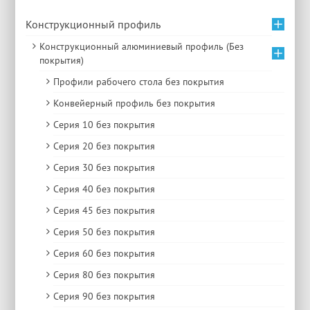
Конструкционный профиль
Конструкционный алюминиевый профиль (Без
покрытия)
Профили рабочего стола без покрытия
Конвейерный профиль без покрытия
Серия 10 без покрытия
Серия 20 без покрытия
Серия 30 без покрытия
Серия 40 без покрытия
Серия 45 без покрытия
Серия 50 без покрытия
Серия 60 без покрытия
Серия 80 без покрытия
Серия 90 без покрытия