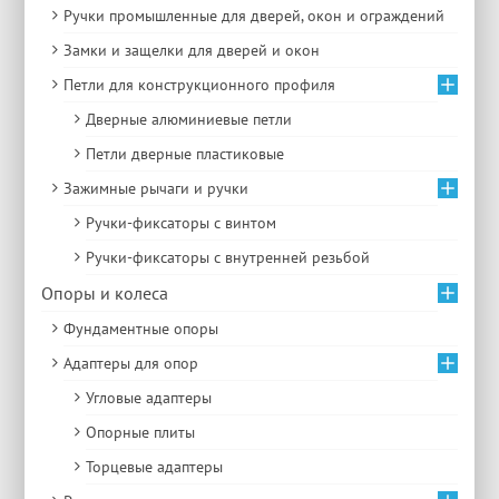
Ручки промышленные для дверей, окон и ограждений
Замки и защелки для дверей и окон
Петли для конструкционного профиля
Дверные алюминиевые петли
Петли дверные пластиковые
Зажимные рычаги и ручки
Ручки-фиксаторы c винтом
Ручки-фиксаторы c внутренней резьбой
Опоры и колеса
Фундаментные опоры
Адаптеры для опор
Угловые адаптеры
Опорные плиты
Торцевые адаптеры