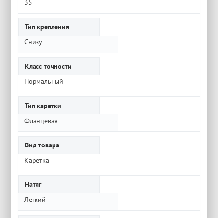
35
Тип крепления
Снизу
Класс точности
Нормальный
Тип каретки
Фланцевая
Вид товара
Каретка
Натяг
Лёгкий