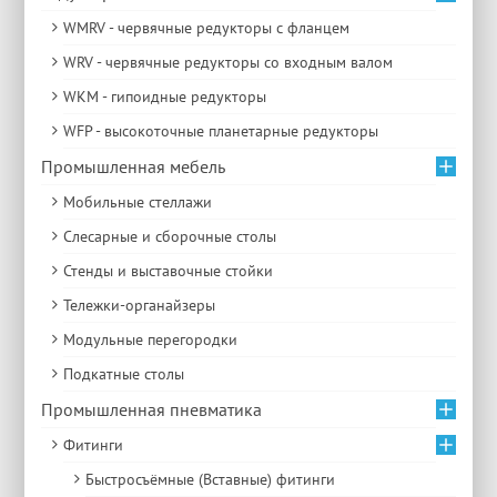
WMRV - червячные редукторы с фланцем
WRV - червячные редукторы со входным валом
WKM - гипоидные редукторы
WFP - высокоточные планетарные редукторы
Промышленная мебель
Мобильные стеллажи
Слесарные и сборочные столы
Стенды и выставочные стойки
Тележки-органайзеры
Модульные перегородки
Подкатные столы
Промышленная пневматика
Фитинги
Быстросъёмные (Вставные) фитинги