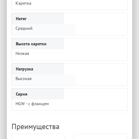
Каретка
Натяг
Средний
Высота каретки
Низкая
Нагрузка
Высокая
Серия
HGW - с фланцем
Преимущества