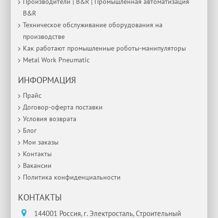
Производители | B&R | Промышленная автоматизация
B&R
Техническое обслуживание оборудования на
производстве
Как работают промышленные роботы-манипуляторы
Metal Work Pneumatic
ИНФОРМАЦИЯ
Прайс
Договор-оферта поставки
Условия возврата
Блог
Мои заказы
Контакты
Вакансии
Политика конфиденциальности
КОНТАКТЫ
144001 Россия, г. Электросталь, Строительный