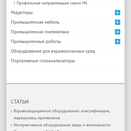
Профильные направляющие серии HG
Редукторы
Промышленная мебель
Промышленная пневматика
Промышленные роботы
Оборудование для взрывоопасных сред
Портативные газоанализаторы
СТАТЬИ
Взрывозащищенное оборудование: классификация,
маркировка, применение
Интерактивное оборудование: виды и возможности