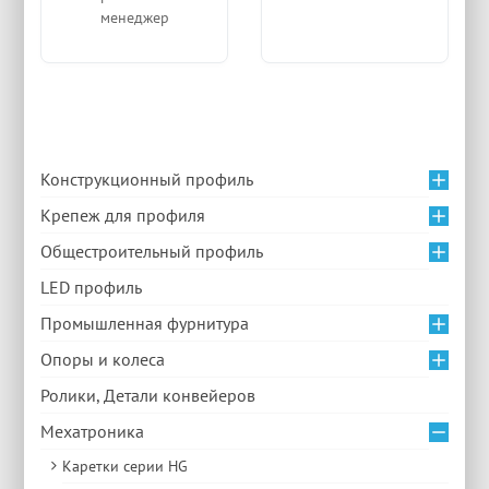
менеджер
Конструкционный профиль
Крепеж для профиля
Общестроительный профиль
LED профиль
Промышленная фурнитура
Опоры и колеса
Ролики, Детали конвейеров
Мехатроника
Каретки серии HG