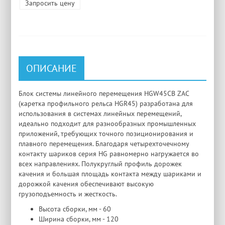
Запросить цену
ОПИСАНИЕ
Блок системы линейного перемещения HGW45CB ZAC
(каретка профильного рельса HGR45) разработана для
использования в системах линейных перемещений,
идеально подходит для разнообразных промышленных
приложений, требующих точного позиционирования и
плавного перемещения. Благодаря четырехточечному
контакту шариков серия HG равномерно нагружается во
всех направлениях. Полукруглый профиль дорожек
качения и большая площадь контакта между шариками и
дорожкой качения обеспечивают высокую
грузоподъемность и жесткость.
Высота сборки, мм - 60
Ширина сборки, мм - 120