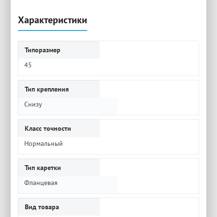
Характеристики
Типоразмер
45
Тип крепления
Снизу
Класс точности
Нормальный
Тип каретки
Фланцевая
Вид товара