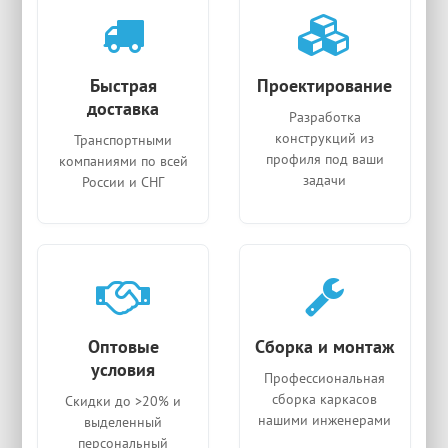
Быстрая
Проектирование
доставка
Разработка
конструкций из
Транспортными
профиля под ваши
компаниями по всей
задачи
России и СНГ
Оптовые
Сборка и монтаж
условия
Профессиональная
сборка каркасов
Скидки до >20% и
нашими инженерами
выделенный
персональный