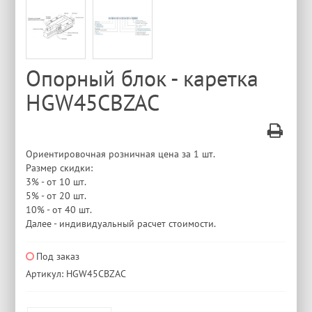
Опорный блок - каретка
HGW45CBZAC
Ориентировочная розничная цена за 1 шт.
Размер скидки:
3% - от 10 шт.
5% - от 20 шт.
10% - от 40 шт.
Далее - индивидуальный расчет стоимости.
Под заказ
Артикул: HGW45CBZAC