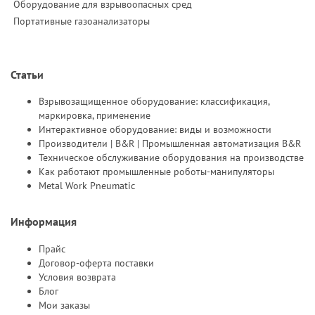
Оборудование для взрывоопасных сред
Портативные газоанализаторы
Статьи
Взрывозащищенное оборудование: классификация,
маркировка, применение
Интерактивное оборудование: виды и возможности
Производители | B&R | Промышленная автоматизация B&R
Техническое обслуживание оборудования на производстве
Как работают промышленные роботы-манипуляторы
Metal Work Pneumatic
Информация
Прайс
Договор-оферта поставки
Условия возврата
Блог
Мои заказы