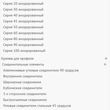
Серия 20 анодированный
Серия 30 анодированный
Серия 40 анодированный
Серия 45 анодированный
Серия 50 анодированный
Серия 60 анодированный
Серия 80 анодированный
Серия 90 анодированный
Серия 100 анодированный
Крепеж для профиля
Соединительные элементы
Алюминиевые угловые соединители 90 градусов
Внутренние соединители
Шарнирные соединения
Кубические соединители
3-х сторонние соединители
Быстросъемные соединения
Угловые соединители стальные 45 градусов