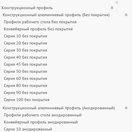
×
Конструкционный профиль
Конструкционный алюминиевый профиль (Без покрытия)
Профили рабочего стола без покрытия
Конвейерный профиль без покрытия
Серия 10 без покрытия
Серия 20 без покрытия
Серия 30 без покрытия
Серия 40 без покрытия
Серия 45 без покрытия
Серия 50 без покрытия
Серия 60 без покрытия
Серия 80 без покрытия
Серия 90 без покрытия
Серия 100 без покрытия
Конструкционный алюминиевый профиль (Анодированный)
Профили рабочего стола анодированный
Конвейерный профиль анодированный
Серия 10 анодированный