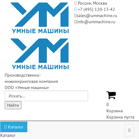
Россия, Москва
+7 (495) 120-13-42
sales@ummachine.ru
info@ummachine.ru
Производственно-
инжиниринговая компания
ООО «Умные машины»
0
Корзина
Корзина пуста
Каталог
Каталог