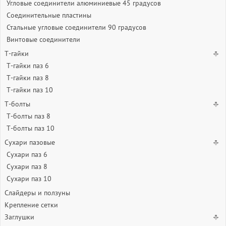
Угловые соединители алюминиевые 45 градусов
Соединительные пластины
Стальные угловые соединители 90 градусов
Винтовые соединители
Т-гайки
Т-гайки паз 6
Т-гайки паз 8
Т-гайки паз 10
Т-болты
Т-болты паз 8
Т-болты паз 10
Сухари пазовые
Сухари паз 6
Сухари паз 8
Сухари паз 10
Слайдеры и ползуны
Крепление сетки
Заглушки