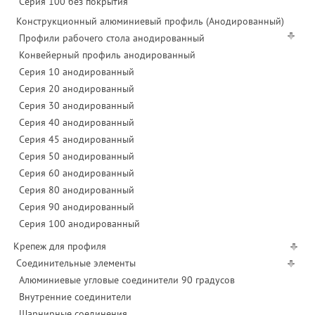
Серия 100 без покрытия
Конструкционный алюминиевый профиль (Анодированный)
Профили рабочего стола анодированный
Конвейерный профиль анодированный
Серия 10 анодированный
Серия 20 анодированный
Серия 30 анодированный
Серия 40 анодированный
Серия 45 анодированный
Серия 50 анодированный
Серия 60 анодированный
Серия 80 анодированный
Серия 90 анодированный
Серия 100 анодированный
Крепеж для профиля
Соединительные элементы
Алюминиевые угловые соединители 90 градусов
Внутренние соединители
Шарнирные соединения