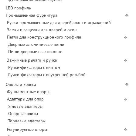
LED профиль
Промышленная фурнитура
Ручки промышленные для дверей, окон и ограждений
Замки и защелки для дверей и окон
Петли для конструкционного профиля
Дверные алюминиевые петли
Петли дверные пластиковые
Зажимные рычаги и ручки
Ручки-фиксаторы c винтом
Ручки-фиксаторы c внутренней резьбой
Опоры и колеса
Фундаментные опоры
Адаптеры для опор
Угловые адаптеры
Опорные плиты
Торцевые адаптеры
Регулируемые опоры