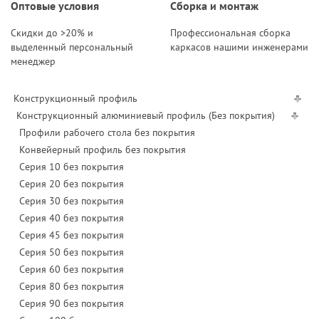
Оптовые условия
Сборка и монтаж
Скидки до >20% и
Профессиональная сборка
выделенный персональный
каркасов нашими инженерами
менеджер
Конструкционный профиль
Конструкционный алюминиевый профиль (Без покрытия)
Профили рабочего стола без покрытия
Конвейерный профиль без покрытия
Серия 10 без покрытия
Серия 20 без покрытия
Серия 30 без покрытия
Серия 40 без покрытия
Серия 45 без покрытия
Серия 50 без покрытия
Серия 60 без покрытия
Серия 80 без покрытия
Серия 90 без покрытия