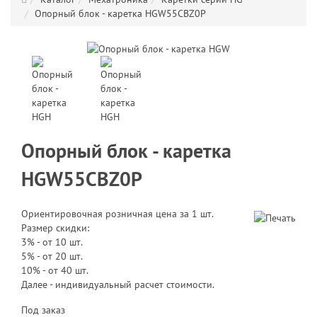
Опорный блок - каретка HGW55CBZ0P
Опорный блок - каретка
HGW55CBZ0P
Ориентировочная розничная цена за 1 шт.
Размер скидки:
3% - от 10 шт.
5% - от 20 шт.
10% - от 40 шт.
Далее - индивидуальный расчет стоимости.
Под заказ