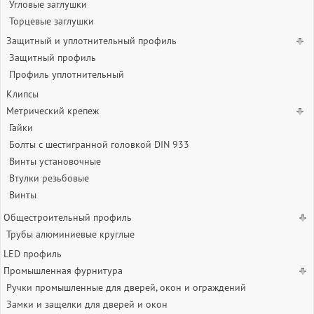
Угловые заглушки
Торцевые заглушки
Защитный и уплотнительный профиль
Защитный профиль
Профиль уплотнительный
Клипсы
Метрический крепеж
Гайки
Болты с шестигранной головкой DIN 933
Винты установочные
Втулки резьбовые
Винты
Общестроительный профиль
Трубы алюминиевые круглые
LED профиль
Промышленная фурнитура
Ручки промышленные для дверей, окон и ограждений
Замки и защелки для дверей и окон