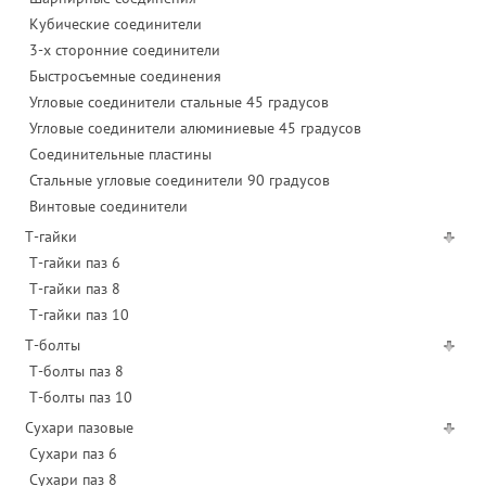
Кубические соединители
3-х сторонние соединители
Быстросъемные соединения
Угловые соединители стальные 45 градусов
Угловые соединители алюминиевые 45 градусов
Соединительные пластины
Стальные угловые соединители 90 градусов
Винтовые соединители
Т-гайки
Т-гайки паз 6
Т-гайки паз 8
Т-гайки паз 10
Т-болты
Т-болты паз 8
Т-болты паз 10
Сухари пазовые
Сухари паз 6
Сухари паз 8