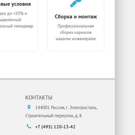
вые условия
дки до >20% и
Сборка и монтаж
выделенный
альный менеджер
Профессиональная
сборка каркасов
нашими инженерами
КОНТАКТЫ
144001 Россия, г. Электросталь,
Строительный переулок, д. 8
+7 (495) 120-13-42