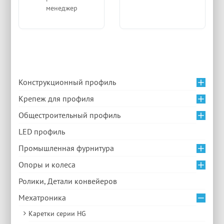
менеджер
Конструкционный профиль
Крепеж для профиля
Общестроительный профиль
LED профиль
Промышленная фурнитура
Опоры и колеса
Ролики, Детали конвейеров
Мехатроника
Каретки серии HG