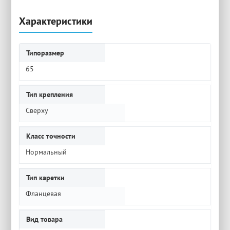
Характеристики
Типоразмер
65
Тип крепления
Сверху
Класс точности
Нормальный
Тип каретки
Фланцевая
Вид товара