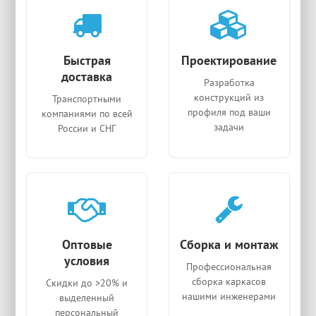
Быстрая
Проектирование
доставка
Разработка
конструкций из
Транспортными
профиля под ваши
компаниями по всей
задачи
России и СНГ
Оптовые
Сборка и монтаж
условия
Профессиональная
сборка каркасов
Скидки до >20% и
нашими инженерами
выделенный
персональный