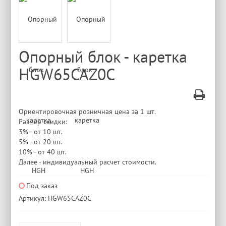
Опорный блок - каретка
HGW65CAZ0C
Ориентировочная розничная цена за 1 шт.
Размер скидки:
3% - от 10 шт.
5% - от 20 шт.
10% - от 40 шт.
Далее - индивидуальный расчет стоимости.
Под заказ
Артикул: HGW65CAZ0C