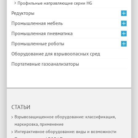
Профильные направляющие серии HG
Редукторы
Промышленная мебель
Промышленная пневматика
Промышленные роботы
Оборудование для взрывоопасных сред
Портативные газоанализаторы
СТАТЬИ
Взрывозащищенное оборудование: классификация,
маркировка, применение
Интерактивное оборудование: виды и возможности