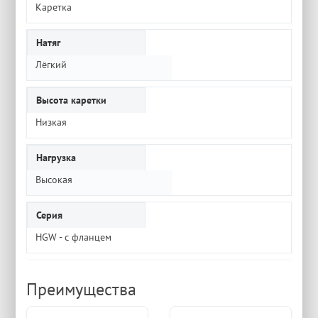
Каретка
Натяг
Лёгкий
Высота каретки
Низкая
Нагрузка
Высокая
Серия
HGW - с фланцем
Преимущества