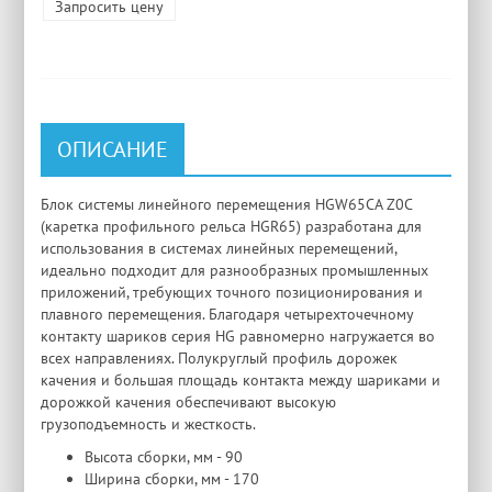
Запросить цену
ОПИСАНИЕ
Блок системы линейного перемещения HGW65CA Z0C
(каретка профильного рельса HGR65) разработана для
использования в системах линейных перемещений,
идеально подходит для разнообразных промышленных
приложений, требующих точного позиционирования и
плавного перемещения. Благодаря четырехточечному
контакту шариков серия HG равномерно нагружается во
всех направлениях. Полукруглый профиль дорожек
качения и большая площадь контакта между шариками и
дорожкой качения обеспечивают высокую
грузоподъемность и жесткость.
Высота сборки, мм - 90
Ширина сборки, мм - 170