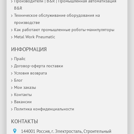
Производители | B&R | Промышленная автоматизация
B&R
Техническое обслуживание оборудования на
производстве
Как работают промышленные роботы-манипуляторы
Metal Work Pneumatic
ИНФОРМАЦИЯ
Прайс
Договор-оферта поставки
Условия возврата
Блог
Мои заказы
Контакты
Вакансии
Политика конфиденциальности
КОНТАКТЫ
144001 Россия, г. Электросталь, Строительный