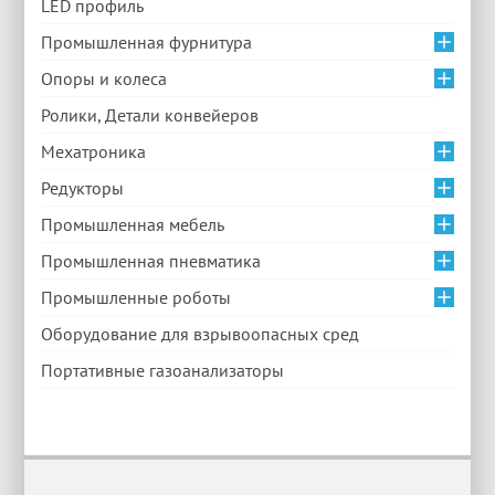
LED профиль
Промышленная фурнитура
Опоры и колеса
Ролики, Детали конвейеров
Мехатроника
Редукторы
Промышленная мебель
Промышленная пневматика
Промышленные роботы
Оборудование для взрывоопасных сред
Портативные газоанализаторы