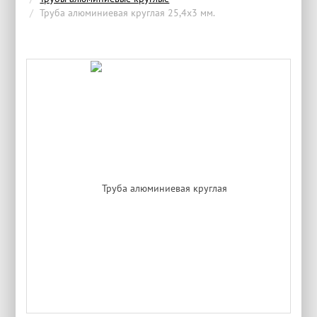
Труба алюминиевая круглая 25,4x3 мм.