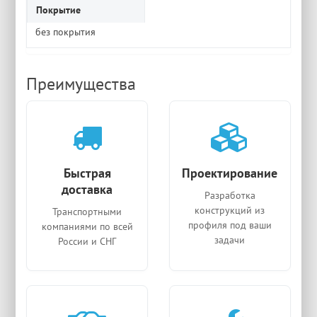
Покрытие
без покрытия
Преимущества
Быстрая
Проектирование
доставка
Разработка
конструкций из
Транспортными
профиля под ваши
компаниями по всей
задачи
России и СНГ