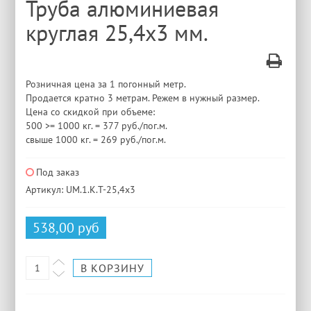
Труба алюминиевая
круглая 25,4x3 мм.
Розничная цена за 1 погонный метр.
Продается кратно 3 метрам. Режем в нужный размер.
Цена со скидкой при объеме:
500 >= 1000 кг. = 377 руб./пог.м.
свыше 1000 кг. = 269 руб./пог.м.
Под заказ
Артикул: UM.1.K.T-25,4x3
538,00 руб