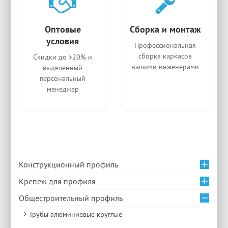
Оптовые
Сборка и монтаж
условия
Профессиональная
сборка каркасов
Скидки до >20% и
нашими инженерами
выделенный
персональный
менеджер
Конструкционный профиль
Крепеж для профиля
Общестроительный профиль
Трубы алюминиевые круглые