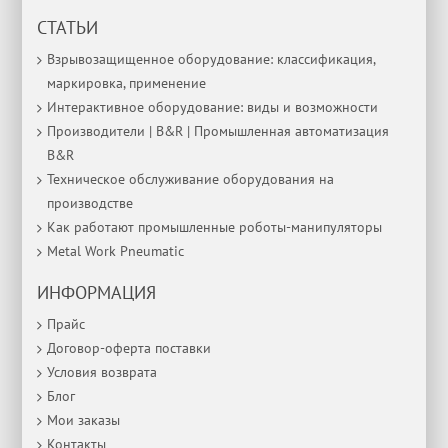
СТАТЬИ
Взрывозащищенное оборудование: классификация,
маркировка, применение
Интерактивное оборудование: виды и возможности
Производители | B&R | Промышленная автоматизация
B&R
Техническое обслуживание оборудования на
производстве
Как работают промышленные роботы-манипуляторы
Metal Work Pneumatic
ИНФОРМАЦИЯ
Прайс
Договор-оферта поставки
Условия возврата
Блог
Мои заказы
Контакты