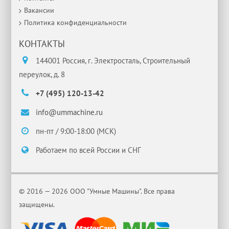
Вакансии
Политика конфиденциальности
КОНТАКТЫ
144001 Россия, г. Электросталь, Строительный
переулок, д. 8
+7 (495) 120-13-42
info@ummachine.ru
пн-пт / 9:00-18:00 (МСК)
Работаем по всей России и СНГ
© 2016 — 2026 ООО "Умные Машины". Все права
защищены.