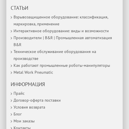
СТАТЬИ
Взрывозащищенное оборудование: классификация,
маркировка, применение
Интерактивное оборудование: виды и возможности
Производители | B&R | Промышленная автоматизация
B&R
Техническое обслуживание оборудования на
производстве
Как работают промышленные роботы-манипуляторы
Metal Work Pneumatic
ИНФОРМАЦИЯ
Прайс
Договор-оферта поставки
Условия возврата
Блог
Мои заказы
Контакты