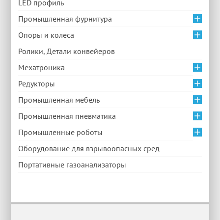
LED профиль
Промышленная фурнитура
Опоры и колеса
Ролики, Детали конвейеров
Мехатроника
Редукторы
Промышленная мебель
Промышленная пневматика
Промышленные роботы
Оборудование для взрывоопасных сред
Портативные газоанализаторы