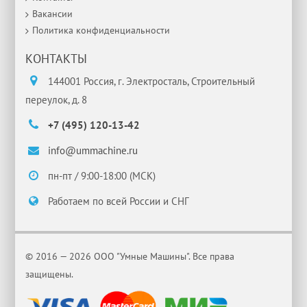
Вакансии
Политика конфиденциальности
КОНТАКТЫ
144001 Россия, г. Электросталь, Строительный
переулок, д. 8
+7 (495) 120-13-42
info@ummachine.ru
пн-пт / 9:00-18:00 (МСК)
Работаем по всей России и СНГ
© 2016 — 2026 ООО "Умные Машины". Все права
защищены.