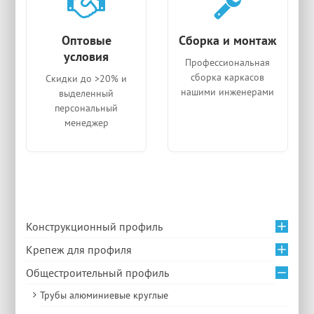
Оптовые
Сборка и монтаж
условия
Профессиональная
сборка каркасов
Скидки до >20% и
нашими инженерами
выделенный
персональный
менеджер
Конструкционный профиль
Крепеж для профиля
Общестроительный профиль
Трубы алюминиевые круглые