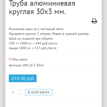
Труба алюминиевая
круглая 30x3 мм.
Розничная цена за 1 погонный метр.
Продается кратно 3 метрам. Режем в нужный размер.
Цена со скидкой при объеме:
500 >= 1000 кг. = 444 руб./пог.м.
свыше 1000 кг. = 317 руб./пог.м.
Под заказ
Артикул: UM.1.K.T-30x3
634,00 руб