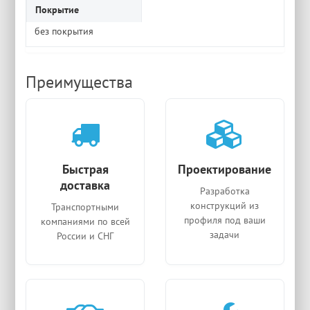
Покрытие
без покрытия
Преимущества
Быстрая
Проектирование
доставка
Разработка
конструкций из
Транспортными
профиля под ваши
компаниями по всей
задачи
России и СНГ