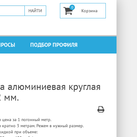
0
ПРОСЫ
ПОДБОР ПРОФИЛЯ
а алюминиевая круглая
 мм.
 цена за 1 погонный метр.
 кратно 3 метрам. Режем в нужный размер.
кидкой при объеме: