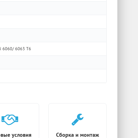
i 6060/ 6063 Т6
вые условия
Сборка и монтаж