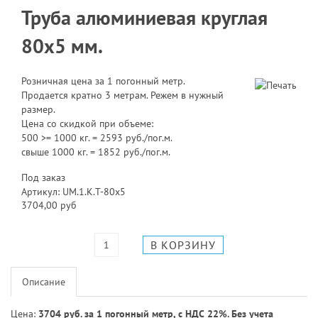
Труба алюминиевая круглая
80x5 мм.
Розничная цена за 1 погонный метр.
Продается кратно 3 метрам. Режем в нужный
размер.
Цена со скидкой при объеме:
500 >= 1000 кг. = 2593 руб./пог.м.
свыше 1000 кг. = 1852 руб./пог.м.
Под заказ
Артикул: UM.1.K.T-80x5
3704,00 руб
Описание
Цена:
3704 руб. за 1 погонный метр, с НДС 22%. Без учета