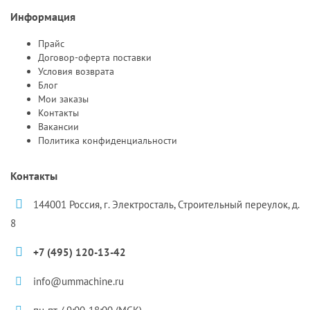
Информация
Прайс
Договор-оферта поставки
Условия возврата
Блог
Мои заказы
Контакты
Вакансии
Политика конфиденциальности
Контакты
144001 Россия, г. Электросталь, Строительный переулок, д.
8
+7 (495) 120-13-42
info@ummachine.ru