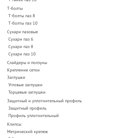
Т-болты
Т-болты паз 8
Т-болты паз 10
Сухари пазовые
Сухари паз 6
Сухари паз 8
Сухари паз 10
Слайдеры и ползуны
Крепление сетки
Заглушки
Угловые заглушки
Торцевые заглушки
Защитный и уплотнительный профиль
Защитный профиль
Профиль уплотнительный
Клипсы
Метрический крепеж