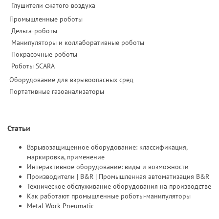
Глушители сжатого воздуха
Промышленные роботы
Дельта-роботы
Манипуляторы и коллаборативные роботы
Покрасочные роботы
Роботы SCARA
Оборудование для взрывоопасных сред
Портативные газоанализаторы
Статьи
Взрывозащищенное оборудование: классификация,
маркировка, применение
Интерактивное оборудование: виды и возможности
Производители | B&R | Промышленная автоматизация B&R
Техническое обслуживание оборудования на производстве
Как работают промышленные роботы-манипуляторы
Metal Work Pneumatic