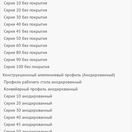
Серия 10 без покрытия
Серия 20 без покрытия
Серия 30 без покрытия
Серия 40 без покрытия
Серия 45 без покрытия
Серия 50 без покрытия
Серия 60 без покрытия
Серия 80 без покрытия
Серия 90 без покрытия
Серия 100 без покрытия
Конструкционный алюминиевый профиль (Анодированный)
Профили рабочего стола анодированный
Конвейерный профиль анодированный
Серия 10 анодированный
Серия 20 анодированный
Серия 30 анодированный
Серия 40 анодированный
Серия 45 анодированный
Серия 50 анодированный