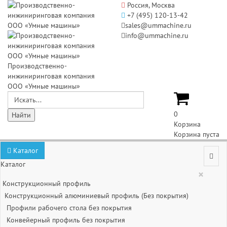
Россия, Москва
+7 (495) 120-13-42
sales@ummachine.ru
info@ummachine.ru
Производственно-
инжиниринговая компания
ООО «Умные машины»
0
Корзина
Корзина пуста
Каталог
Каталог
×
Конструкционный профиль
Конструкционный алюминиевый профиль (Без покрытия)
Профили рабочего стола без покрытия
Конвейерный профиль без покрытия