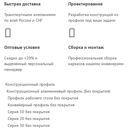
Быстрая доставка
Проектирование
Транспортными компаниями
Разработка конструкций из
по всей России и СНГ
профиля под ваши задачи
Оптовые условия
Сборка и монтаж
Скидки до >20% и
Профессиональная сборка
выделенный персональный
каркасов нашими инженерами
менеджер
Конструкционный профиль
Конструкционный алюминиевый профиль (Без покрытия)
Профили рабочего стола без покрытия
Конвейерный профиль без покрытия
Серия 10 без покрытия
Серия 20 без покрытия
Серия 30 без покрытия