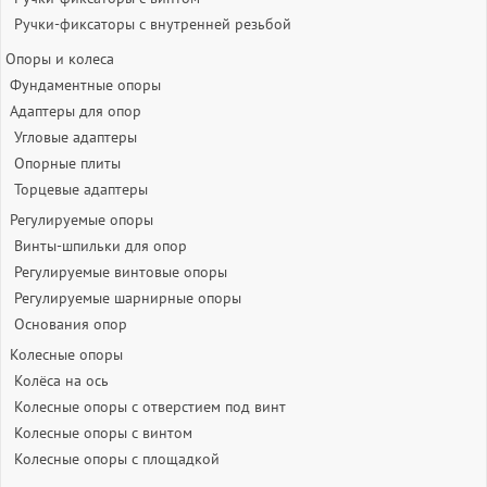
Ручки-фиксаторы c внутренней резьбой
Опоры и колеса
Фундаментные опоры
Адаптеры для опор
Угловые адаптеры
Опорные плиты
Торцевые адаптеры
Регулируемые опоры
Винты-шпильки для опор
Регулируемые винтовые опоры
Регулируемые шарнирные опоры
Основания опор
Колесные опоры
Колёса на ось
Колесные опоры с отверстием под винт
Колесные опоры с винтом
Колесные опоры с площадкой