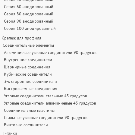
Серия 60 анодированный
Серия 80 анодированный
Серия 90 анодированный
Серия 100 анодированный
Крепеж для профиля
Соединительные элементы
Алюминиевые угловые соединители 90 градусов
Внутренние соединители
Шарнирные соединения
Кубические соединители
3-х сторонние соединители
Быстросъемные соединения
Угловые соединители стальные 45 градусов
Угловые соединители алюминиевые 45 градусов
Соединительные пластины
Стальные угловые соединители 90 градусов
Винтовые соединители
Т-гайки