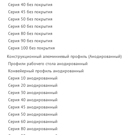
Серия 40 без покрытия
Серия 45 без покрытия
Серия 50 без покрытия
Серия 60 без покрытия
Серия 80 без покрытия
Серия 90 без покрытия
Серия 100 без покрытия
Конструкционный алюминиевый профиль (Анодированный)
Профили рабочего стола анодированный
Конвейерный профиль анодированный
Серия 10 анодированный
Серия 20 анодированный
Серия 30 анодированный
Серия 40 анодированный
Серия 45 анодированный
Серия 50 анодированный
Серия 60 анодированный
Серия 80 анодированный