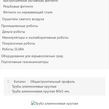
Быстросъёмные (Вставные) фитинги
Резьбовые фитинги
Фитинги из нержавеющей стали
Глушители сжатого воздуха
Промышленные роботы
Дельта-роботы
Манипуляторы и коллаборативные роботы
Покрасочные роботы
Роботы SCARA
Оборудование для взрывоопасных сред
Портативные газоанализаторы
Каталог
Общестроительный профиль
Трубы алюминиевые круглые
Труба алюминиевая круглая 80x5 мм.