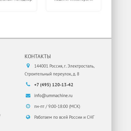
КОНТАКТЫ
144001 Россия, г. Электросталь,
Строительный переулок, д. 8
+7 (495) 120-13-42
info@ummachine.ru
пн-пт / 9:00-18:00 (МСК)
и
Работаем по всей России и СНГ