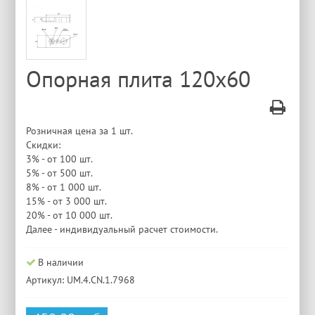
Опорная плита 120х60
Розничная цена за 1 шт.
Скидки:
3% - от 100 шт.
5% - от 500 шт.
8% - от 1 000 шт.
15% - от 3 000 шт.
20% - от 10 000 шт.
Далее - индивидуальный расчет стоимости.
В наличии
Артикул: UM.4.CN.1.7968