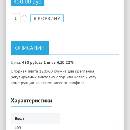
450,00 руб
ОПИСАНИЕ
Цена:
450 руб. за 1 шт. с НДС 22%
Опорная плита 120х60 служит для крепления
регулируемых винтовых опор или колес к углу
конструкции из алюминиевого профиля.
Характеристики
Вес, г
359