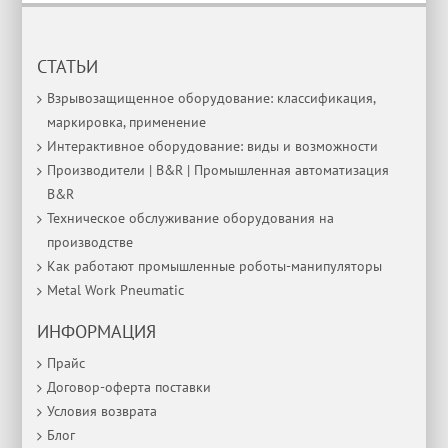
СТАТЬИ
Взрывозащищенное оборудование: классификация,
маркировка, применение
Интерактивное оборудование: виды и возможности
Производители | B&R | Промышленная автоматизация
B&R
Техническое обслуживание оборудования на
производстве
Как работают промышленные роботы-манипуляторы
Metal Work Pneumatic
ИНФОРМАЦИЯ
Прайс
Договор-оферта поставки
Условия возврата
Блог