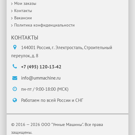
Мои заказы
Контакты
Вакансии
Политика конфиденциальности
КОНТАКТЫ
144001 Россия, г. Электросталь, Строительный
переулок, д. 8
+7 (495) 120-13-42
info@ummachine.ru
пн-пт / 9:00-18:00 (МСК)
Работаем по всей России и СНГ
© 2016 — 2026 ООО "Умные Машины". Все права
защищены.