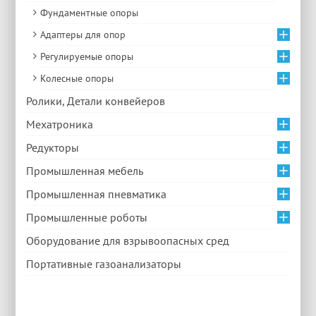
Фундаментные опоры
Адаптеры для опор
Регулируемые опоры
Колесные опоры
Ролики, Детали конвейеров
Мехатроника
Редукторы
Промышленная мебель
Промышленная пневматика
Промышленные роботы
Оборудование для взрывоопасных сред
Портативные газоанализаторы