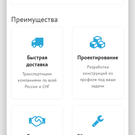
Преимущества
Быстрая
Проектирование
доставка
Разработка
конструкций из
Транспортными
профиля под ваши
компаниями по всей
задачи
России и СНГ