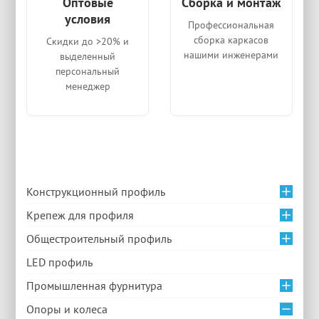
Оптовые
Сборка и монтаж
условия
Профессиональная
сборка каркасов
Скидки до >20% и
нашими инженерами
выделенный
персональный
менеджер
Конструкционный профиль
Крепеж для профиля
Общестроительный профиль
LED профиль
Промышленная фурнитура
Опоры и колеса