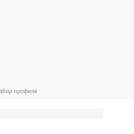
дбор профиля