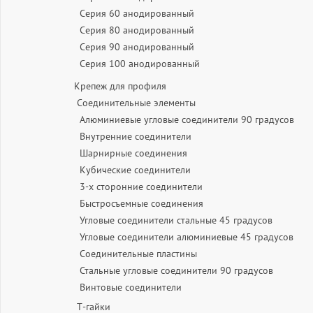
Серия 60 анодированный
Серия 80 анодированный
Серия 90 анодированный
Серия 100 анодированный
Крепеж для профиля
Соединительные элементы
Алюминиевые угловые соединители 90 градусов
Внутренние соединители
Шарнирные соединения
Кубические соединители
3-х сторонние соединители
Быстросъемные соединения
Угловые соединители стальные 45 градусов
Угловые соединители алюминиевые 45 градусов
Соединительные пластины
Стальные угловые соединители 90 градусов
Винтовые соединители
Т-гайки