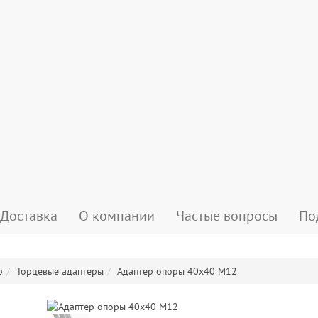
Доставка
О компании
Частые вопросы
По
р
Торцевые адаптеры
Адаптер опоры 40x40 М12