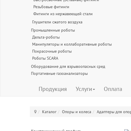
Резьбовые фитинги
Фитинги из нержавеющей стали
Глушители сжатого воздуха
Промышленные роботы
Дельта-роботы
Манипуляторы и коллаборативные роботы
Покрасочные роботы
Роботы SCARA
Оборудование для взрывоопасных сред
Портативные газоанализаторы
Продукция
Услуги
Оплата
Каталог
Опоры и колеса
Адаптеры для опо