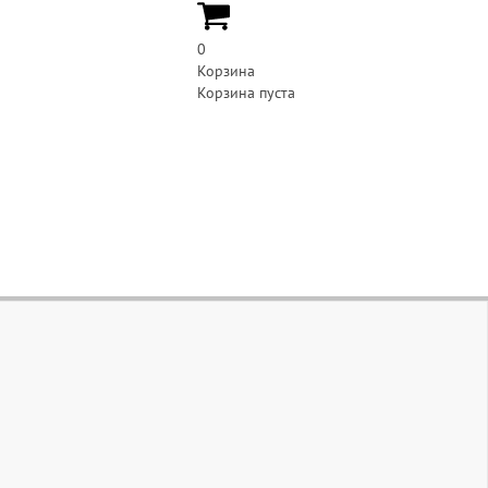
0
Корзина
Корзина пуста