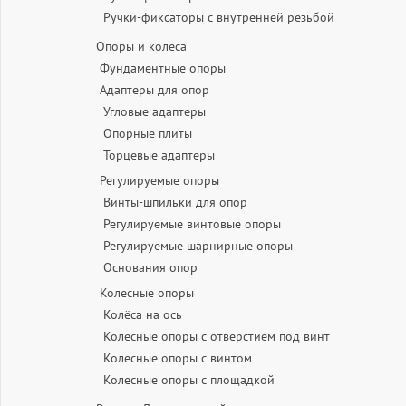
Ручки-фиксаторы c внутренней резьбой
Опоры и колеса
Фундаментные опоры
Адаптеры для опор
Угловые адаптеры
Опорные плиты
Торцевые адаптеры
Регулируемые опоры
Винты-шпильки для опор
Регулируемые винтовые опоры
Регулируемые шарнирные опоры
Основания опор
Колесные опоры
Колёса на ось
Колесные опоры с отверстием под винт
Колесные опоры с винтом
Колесные опоры с площадкой