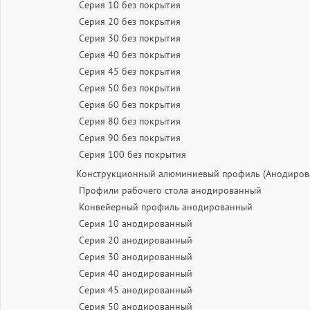
Серия 10 без покрытия
Серия 20 без покрытия
Серия 30 без покрытия
Серия 40 без покрытия
Серия 45 без покрытия
Серия 50 без покрытия
Серия 60 без покрытия
Серия 80 без покрытия
Серия 90 без покрытия
Серия 100 без покрытия
Конструкционный алюминиевый профиль (Анодиров
Профили рабочего стола анодированный
Конвейерный профиль анодированный
Серия 10 анодированный
Серия 20 анодированный
Серия 30 анодированный
Серия 40 анодированный
Серия 45 анодированный
Серия 50 анодированный