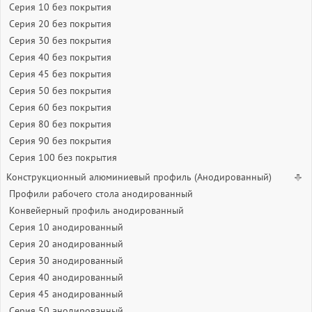
Серия 10 без покрытия
Серия 20 без покрытия
Серия 30 без покрытия
Серия 40 без покрытия
Серия 45 без покрытия
Серия 50 без покрытия
Серия 60 без покрытия
Серия 80 без покрытия
Серия 90 без покрытия
Серия 100 без покрытия
Конструкционный алюминиевый профиль (Анодированный)
Профили рабочего стола анодированный
Конвейерный профиль анодированный
Серия 10 анодированный
Серия 20 анодированный
Серия 30 анодированный
Серия 40 анодированный
Серия 45 анодированный
Серия 50 анодированный