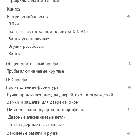
Профиль уплотнительный
Клипсы
Метрический крепеж
Гайки
Болты с шестигранной головкой DIN 933
Винты установочные
Втулки резьбовые
Винты
Общестроительный профиль
Трубы алюминиевые круглые
LED профиль
Промышленная фурнитура
Ручки промышленные для дверей, окон и ограждений
Замки и защелки для дверей и окон
Петли для конструкционного профиля
Дверные алюминиевые петли
Петли дверные пластиковые
Зажимные рычаги и ручки