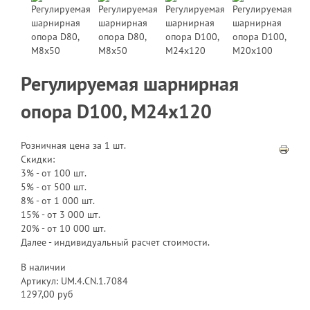
Регулируемая шарнирная
опора D100, М24х120
Розничная цена за 1 шт.
Скидки:
3% - от 100 шт.
5% - от 500 шт.
8% - от 1 000 шт.
15% - от 3 000 шт.
20% - от 10 000 шт.
Далее - индивидуальный расчет стоимости.
В наличии
Артикул: UM.4.CN.1.7084
1297,00 руб