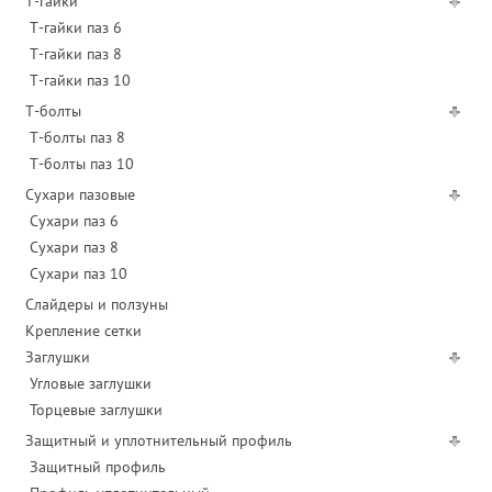
Т-гайки
Т-гайки паз 6
Т-гайки паз 8
Т-гайки паз 10
Т-болты
Т-болты паз 8
Т-болты паз 10
Сухари пазовые
Сухари паз 6
Сухари паз 8
Сухари паз 10
Слайдеры и ползуны
Крепление сетки
Заглушки
Угловые заглушки
Торцевые заглушки
Защитный и уплотнительный профиль
Защитный профиль