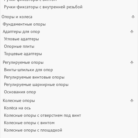
Ручки-фиксаторы c внутренней резьбой
Опоры и колеса
Фундаментные опоры
Адаптеры для опор
Угловые адаптеры
Опорные плиты
Торцевые адаптеры
Регулируемые опоры
Винты-шпильки для опор
Регулируемые винтовые опоры
Регулируемые шарнирные опоры
Основания опор
Колесные опоры
Колёса на ось
Колесные опоры с отверстием под винт
Колесные опоры с винтом
Колесные опоры с площадкой