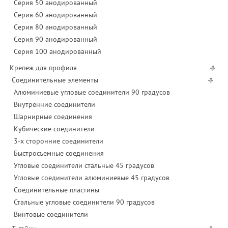
Серия 50 анодированный
Серия 60 анодированный
Серия 80 анодированный
Серия 90 анодированный
Серия 100 анодированный
Крепеж для профиля
Соединительные элементы
Алюминиевые угловые соединители 90 градусов
Внутренние соединители
Шарнирные соединения
Кубические соединители
3-х сторонние соединители
Быстросъемные соединения
Угловые соединители стальные 45 градусов
Угловые соединители алюминиевые 45 градусов
Соединительные пластины
Стальные угловые соединители 90 градусов
Винтовые соединители