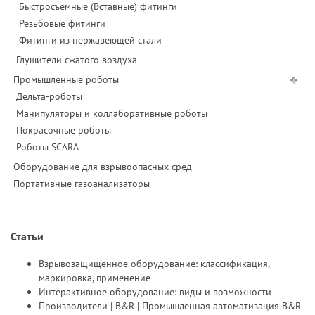
Быстросъёмные (Вставные) фитинги
Резьбовые фитинги
Фитинги из нержавеющей стали
Глушители сжатого воздуха
Промышленные роботы
Дельта-роботы
Манипуляторы и коллаборативные роботы
Покрасочные роботы
Роботы SCARA
Оборудование для взрывоопасных сред
Портативные газоанализаторы
Статьи
Взрывозащищенное оборудование: классификация,
маркировка, применение
Интерактивное оборудование: виды и возможности
Производители | B&R | Промышленная автоматизация B&R