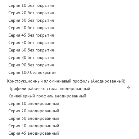
Серия 10 без покрытия
Серия 20 без покрытия
Серия 30 без покрытия
Серия 40 без покрытия
Серия 45 без покрытия
Серия 50 без покрытия
Серия 60 без покрытия
Серия 80 без покрытия
Серия 90 без покрытия
Серия 100 без покрытия
Конструкционный алюминиевый профиль (Анодированный)
Профили рабочего стола анодированный
Конвейерный профиль анодированный
Серия 10 анодированный
Серия 20 анодированный
Серия 30 анодированный
Серия 40 анодированный
Серия 45 анодированный