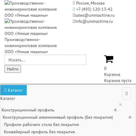
Россия, Москва
+7 (495) 120-13-42
sales@ummachine.ru
info@ummachine.ru
Производственно-
инжиниринговая компания
ООО «Умные машины»
0
Корзина
Корзина пуста
Каталог
Каталог
×
Конструкционный профиль
Конструкционный алюминиевый профиль (Без покрытия)
Профили рабочего стола без покрытия
Конвейерный профиль без покрытия