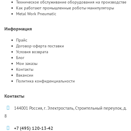
Техническое обслуживание оборудования на производстве
Как работают промышленные роботы-манипуляторы
Metal Work Pneumatic
Информация
Прайс
Договор-оферта поставки
Условия возврата
Блог
Мои заказы
Контакты
Вакансии
Политика конфиденциальности
Контакты
144001 Россия, г. Электросталь, Строительный переулок, д.
8
+7 (495) 120-13-42