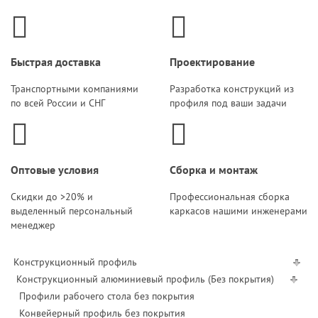
Быстрая доставка
Проектирование
Транспортными компаниями
Разработка конструкций из
по всей России и СНГ
профиля под ваши задачи
Оптовые условия
Сборка и монтаж
Скидки до >20% и
Профессиональная сборка
выделенный персональный
каркасов нашими инженерами
менеджер
Конструкционный профиль
Конструкционный алюминиевый профиль (Без покрытия)
Профили рабочего стола без покрытия
Конвейерный профиль без покрытия