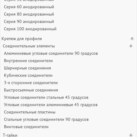
Серия 60 анодированный
Серия 80 анодированный
Серия 90 анодированный
Серия 100 анодированный
Крепеж для профиля
Соединительные элементы
Алюминиевые угловые соединители 90 градусов
Внутренние соединители
Шарнирные соединения
Кубические соединители
3-х сторонние соединители
Быстросъемные соединения
Угловые соединители стальные 45 градусов
Угловые соединители алюминиевые 45 градусов
Соединительные пластины
Стальные угловые соединители 90 градусов
Винтовые соединители
Т-гайки