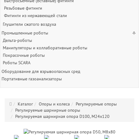
Быстросъёмные (Вставные) фитинги
Резьбовые фитинги
Фитинги из нержавеющей стали
Глушители сжатого воздуха
Промышленные роботы
Дельта-роботы
Манипуляторы и коллаборативные роботы
Покрасочные роботы
Роботы SCARA
Оборудование для взрывоопасных сред
Портативные газоанализаторы
Каталог
Опоры и колеса
Регулируемые опоры
Регулируемые шарнирные опоры
Регулируемая шарнирная опора D100, М24х120