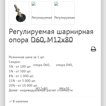
Регулируемая шарнирная
опора D60, М12х80
Розничная цена за 1 шт.
Скидки:
3% - от 100 шт.
5% - от 500 шт.
8% - от 1 000 шт.
15% - от 3 000 шт.
20% - от 10 000 шт.
Далее - индивидуальный расчет стоимости.
В наличии