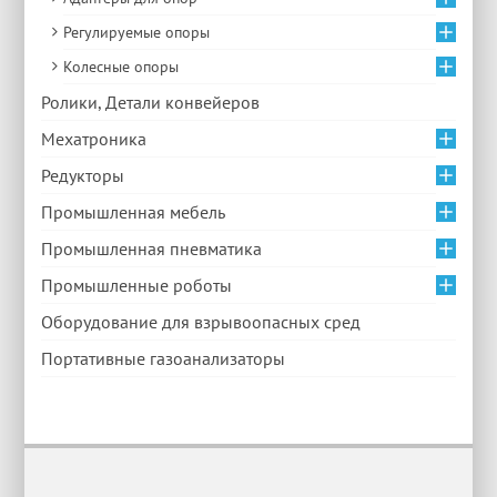
Регулируемые опоры
Колесные опоры
Ролики, Детали конвейеров
Мехатроника
Редукторы
Промышленная мебель
Промышленная пневматика
Промышленные роботы
Оборудование для взрывоопасных сред
Портативные газоанализаторы