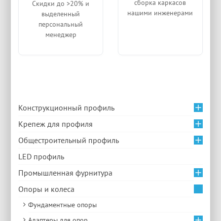
сборка каркасов
Скидки до >20% и
нашими инженерами
выделенный
персональный
менеджер
Конструкционный профиль
Крепеж для профиля
Общестроительный профиль
LED профиль
Промышленная фурнитура
Опоры и колеса
Фундаментные опоры
Адаптеры для опор