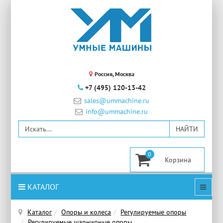
Россия, Москва
+7 (495) 120-13-42
sales@ummachine.ru
info@ummachine.ru
0
КАТАЛОГ
Каталог
Опоры и колеса
Регулируемые опоры
Регулируемые шарнирные опоры