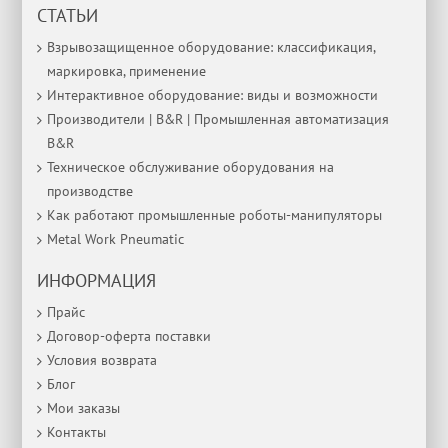
СТАТЬИ
Взрывозащищенное оборудование: классификация,
маркировка, применение
Интерактивное оборудование: виды и возможности
Производители | B&R | Промышленная автоматизация
B&R
Техническое обслуживание оборудования на
производстве
Как работают промышленные роботы-манипуляторы
Metal Work Pneumatic
ИНФОРМАЦИЯ
Прайс
Договор-оферта поставки
Условия возврата
Блог
Мои заказы
Контакты