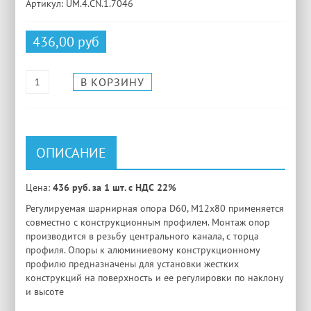
Артикул: UM.4.CN.1.7046
436,00 руб
ОПИСАНИЕ
Цена:
436 руб. за 1 шт. с НДС 22%
Регулируемая шарнирная опора D60, М12х80 применяется
совместно с конструкционным профилем. Монтаж опор
производится в резьбу центрального канала, с торца
профиля. Опоры к алюминиевому конструкционному
профилю предназначены для установки жестких
конструкций на поверхность и ее регулировки по наклону
и высоте