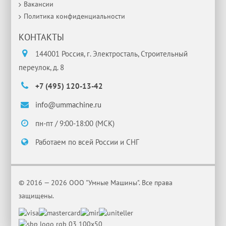
Вакансии
Политика конфиденциальности
КОНТАКТЫ
144001 Россия, г. Электросталь, Строительный
переулок, д. 8
+7 (495) 120-13-42
info@ummachine.ru
пн-пт / 9:00-18:00 (МСК)
Работаем по всей России и СНГ
© 2016 — 2026 ООО "Умные Машины". Все права
защищены.