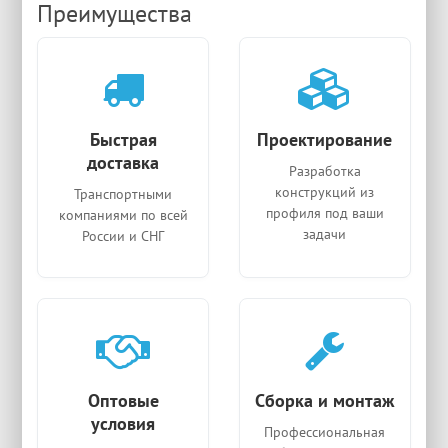
Преимущества
Быстрая
Проектирование
доставка
Разработка
конструкций из
Транспортными
профиля под ваши
компаниями по всей
задачи
России и СНГ
Оптовые
Сборка и монтаж
условия
Профессиональная