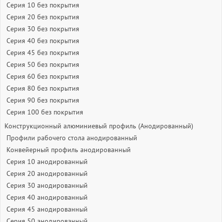
Серия 10 без покрытия
Серия 20 без покрытия
Серия 30 без покрытия
Серия 40 без покрытия
Серия 45 без покрытия
Серия 50 без покрытия
Серия 60 без покрытия
Серия 80 без покрытия
Серия 90 без покрытия
Серия 100 без покрытия
Конструкционный алюминиевый профиль (Анодированный)
Профили рабочего стола анодированный
Конвейерный профиль анодированный
Серия 10 анодированный
Серия 20 анодированный
Серия 30 анодированный
Серия 40 анодированный
Серия 45 анодированный
Серия 50 анодированный