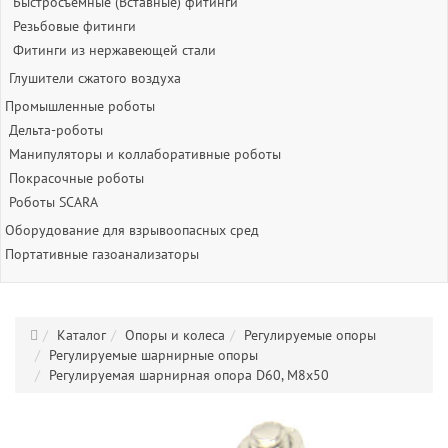
Быстросъёмные (Вставные) фитинги
Резьбовые фитинги
Фитинги из нержавеющей стали
Глушители сжатого воздуха
Промышленные роботы
Дельта-роботы
Манипуляторы и коллаборативные роботы
Покрасочные роботы
Роботы SCARA
Оборудование для взрывоопасных сред
Портативные газоанализаторы
Каталог
Опоры и колеса
Регулируемые опоры
Регулируемые шарнирные опоры
Регулируемая шарнирная опора D60, М8х50