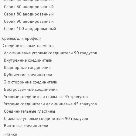
Серия 60 анодированный
Серия 80 анодированный
Серия 90 анодированный
Серия 100 анодированный
Крепеж для профиля
Соединительные элементы
Алюминиевые угловые соединители 90 градусов
Внутренние соединители
Шарнирные соединения
Кубические соединители
3-х сторонние соединители
Быстросъемные соединения
Угловые соединители стальные 45 градусов
Угловые соединители алюминиевые 45 градусов
Соединительные пластины
Стальные угловые соединители 90 градусов
Винтовые соединители
Т-гайки