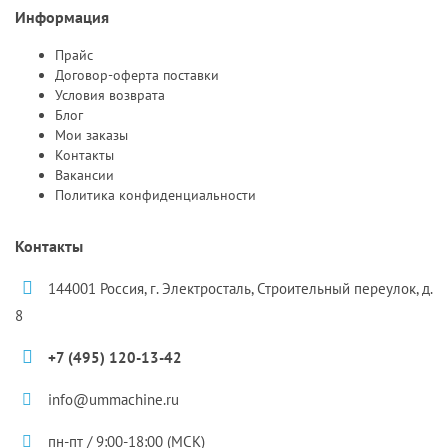
Информация
Прайс
Договор-оферта поставки
Условия возврата
Блог
Мои заказы
Контакты
Вакансии
Политика конфиденциальности
Контакты
144001 Россия, г. Электросталь, Строительный переулок, д.
8
+7 (495) 120-13-42
info@ummachine.ru
пн-пт / 9:00-18:00 (МСК)