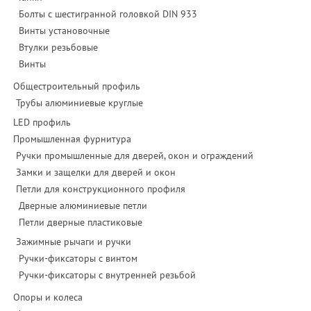
Болты с шестигранной головкой DIN 933
Винты установочные
Втулки резьбовые
Винты
Общестроительный профиль
Трубы алюминиевые круглые
LED профиль
Промышленная фурнитура
Ручки промышленные для дверей, окон и ограждений
Замки и защелки для дверей и окон
Петли для конструкционного профиля
Дверные алюминиевые петли
Петли дверные пластиковые
Зажимные рычаги и ручки
Ручки-фиксаторы c винтом
Ручки-фиксаторы c внутренней резьбой
Опоры и колеса