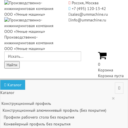
Россия, Москва
+7 (495) 120-13-42
sales@ummachine.ru
info@ummachine.ru
Производственно-
инжиниринговая компания
ООО «Умные машины»
0
Корзина
Корзина пуста
Каталог
Каталог
×
Конструкционный профиль
Конструкционный алюминиевый профиль (Без покрытия)
Профили рабочего стола без покрытия
Конвейерный профиль без покрытия