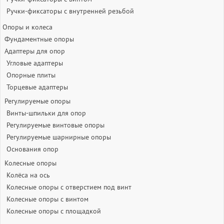
Ручки-фиксаторы c внутренней резьбой
Опоры и колеса
Фундаментные опоры
Адаптеры для опор
Угловые адаптеры
Опорные плиты
Торцевые адаптеры
Регулируемые опоры
Винты-шпильки для опор
Регулируемые винтовые опоры
Регулируемые шарнирные опоры
Основания опор
Колесные опоры
Колёса на ось
Колесные опоры с отверстием под винт
Колесные опоры с винтом
Колесные опоры с площадкой