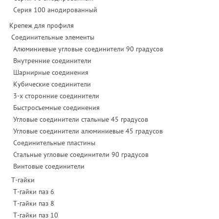
Серия 100 анодированный
Крепеж для профиля
Соединительные элементы
Алюминиевые угловые соединители 90 градусов
Внутренние соединители
Шарнирные соединения
Кубические соединители
3-х сторонние соединители
Быстросъемные соединения
Угловые соединители стальные 45 градусов
Угловые соединители алюминиевые 45 градусов
Соединительные пластины
Стальные угловые соединители 90 градусов
Винтовые соединители
Т-гайки
Т-гайки паз 6
Т-гайки паз 8
Т-гайки паз 10