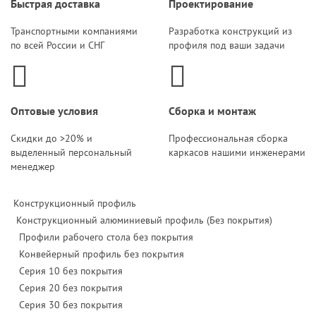
Быстрая доставка
Проектирование
Транспортными компаниями
Разработка конструкций из
по всей России и СНГ
профиля под ваши задачи
Оптовые условия
Сборка и монтаж
Скидки до >20% и
Профессиональная сборка
выделенный персональный
каркасов нашими инженерами
менеджер
Конструкционный профиль
Конструкционный алюминиевый профиль (Без покрытия)
Профили рабочего стола без покрытия
Конвейерный профиль без покрытия
Серия 10 без покрытия
Серия 20 без покрытия
Серия 30 без покрытия