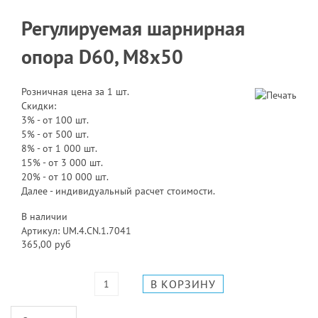
Регулируемая шарнирная
опора D60, М8х50
Розничная цена за 1 шт.
Скидки:
3% - от 100 шт.
5% - от 500 шт.
8% - от 1 000 шт.
15% - от 3 000 шт.
20% - от 10 000 шт.
Далее - индивидуальный расчет стоимости.
В наличии
Артикул: UM.4.CN.1.7041
365,00 руб