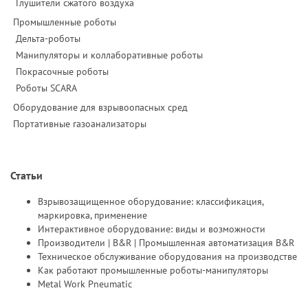
Глушители сжатого воздуха
Промышленные роботы
Дельта-роботы
Манипуляторы и коллаборативные роботы
Покрасочные роботы
Роботы SCARA
Оборудование для взрывоопасных сред
Портативные газоанализаторы
Статьи
Взрывозащищенное оборудование: классификация,
маркировка, применение
Интерактивное оборудование: виды и возможности
Производители | B&R | Промышленная автоматизация B&R
Техническое обслуживание оборудования на производстве
Как работают промышленные роботы-манипуляторы
Metal Work Pneumatic