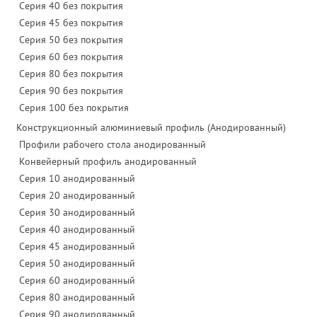
Серия 40 без покрытия
Серия 45 без покрытия
Серия 50 без покрытия
Серия 60 без покрытия
Серия 80 без покрытия
Серия 90 без покрытия
Серия 100 без покрытия
Конструкционный алюминиевый профиль (Анодированный)
Профили рабочего стола анодированный
Конвейерный профиль анодированный
Серия 10 анодированный
Серия 20 анодированный
Серия 30 анодированный
Серия 40 анодированный
Серия 45 анодированный
Серия 50 анодированный
Серия 60 анодированный
Серия 80 анодированный
Серия 90 анодированный