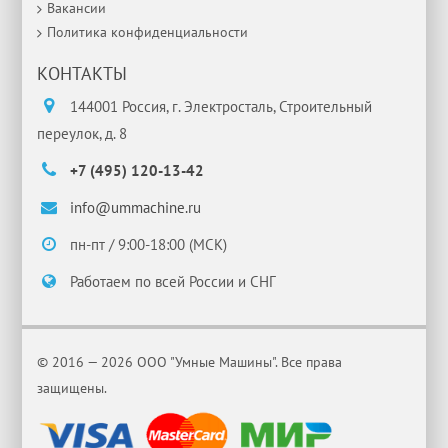
Вакансии
Политика конфиденциальности
КОНТАКТЫ
144001 Россия, г. Электросталь, Строительный
переулок, д. 8
+7 (495) 120-13-42
info@ummachine.ru
пн-пт / 9:00-18:00 (МСК)
Работаем по всей России и СНГ
© 2016 — 2026 ООО "Умные Машины". Все права
защищены.