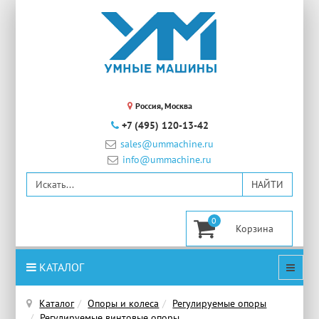
Россия, Москва
+7 (495) 120-13-42
sales@ummachine.ru
info@ummachine.ru
0
КАТАЛОГ
Каталог
Опоры и колеса
Регулируемые опоры
Регулируемые винтовые опоры