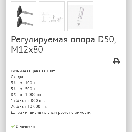
Регулируемая опора D50,
М12х80
Розничная цена за 1 шт.
Скидки:
3% - от 100 шт.
5% - от 500 шт.
8% - от 1 000 шт.
15% - от 3 000 шт.
20% - от 10 000 шт.
Далее - индивидуальный расчет стоимости.
В наличии