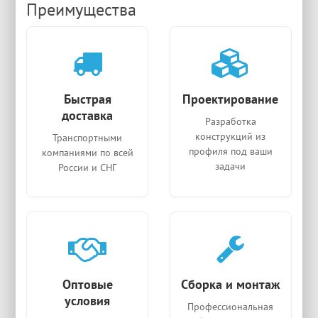
Преимущества
Быстрая
Проектирование
доставка
Разработка
конструкций из
Транспортными
профиля под ваши
компаниями по всей
задачи
России и СНГ
Оптовые
Сборка и монтаж
условия
Профессиональная