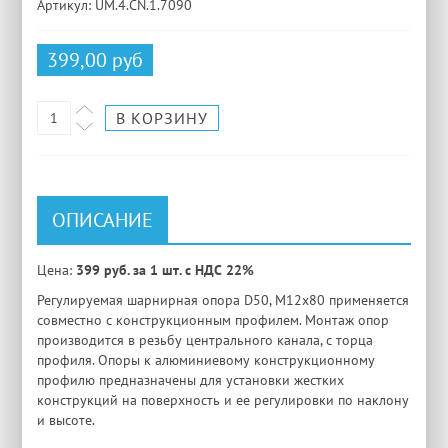
Артикул: UM.4.CN.1.7090
399,00 руб
ОПИСАНИЕ
Цена:
399 руб. за 1 шт. с НДС 22%
Регулируемая шарнирная опора D50, М12х80 применяется
совместно с конструкционным профилем. Монтаж опор
производится в резьбу центрального канала, с торца
профиля. Опоры к алюминиевому конструкционному
профилю предназначены для установки жестких
конструкций на поверхность и ее регулировки по наклону
и высоте.