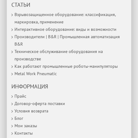
СТАТЬИ
Взрывозащищенное оборудование: классификация,
маркировка, применение
Интерактивное оборудование: виды и возможности
Производители | B&R | Промышленная автоматизация
B&R
Техническое обслуживание оборудования на
производстве
Как работают промышленные роботы-манипуляторы
Metal Work Pneumatic
ИНФОРМАЦИЯ
Прайс
Договор-оферта поставки
Условия возврата
Блог
Мои заказы
Контакты