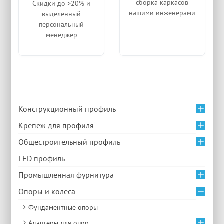
сборка каркасов
Скидки до >20% и
нашими инженерами
выделенный
персональный
менеджер
Конструкционный профиль
Крепеж для профиля
Общестроительный профиль
LED профиль
Промышленная фурнитура
Опоры и колеса
Фундаментные опоры
Адаптеры для опор