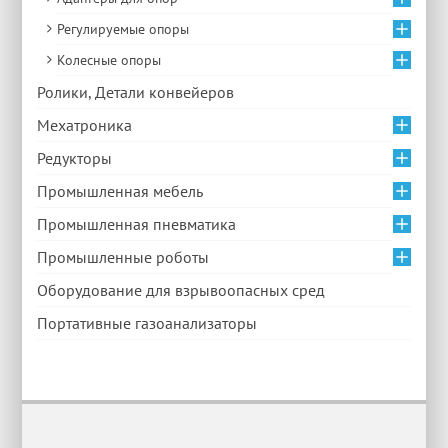
Регулируемые опоры
Колесные опоры
Ролики, Детали конвейеров
Мехатроника
Редукторы
Промышленная мебель
Промышленная пневматика
Промышленные роботы
Оборудование для взрывоопасных сред
Портативные газоанализаторы