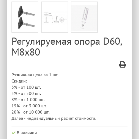
Регулируемая опора D60,
М8х80
Розничная цена за 1 шт.
Скидки:
3% - от 100 шт.
5% - от 500 шт.
8% - от 1 000 шт.
15% - от 3 000 шт.
20% - от 10 000 шт.
Далее - индивидуальный расчет стоимости.
В наличии