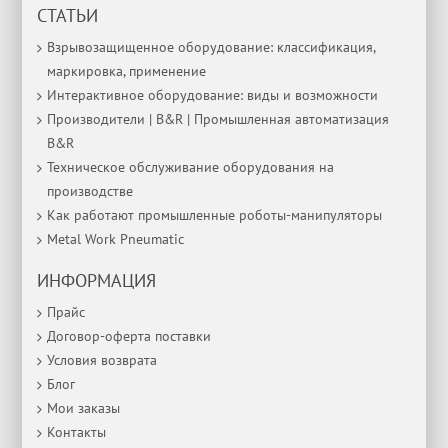
СТАТЬИ
Взрывозащищенное оборудование: классификация,
маркировка, применение
Интерактивное оборудование: виды и возможности
Производители | B&R | Промышленная автоматизация
B&R
Техническое обслуживание оборудования на
производстве
Как работают промышленные роботы-манипуляторы
Metal Work Pneumatic
ИНФОРМАЦИЯ
Прайс
Договор-оферта поставки
Условия возврата
Блог
Мои заказы
Контакты