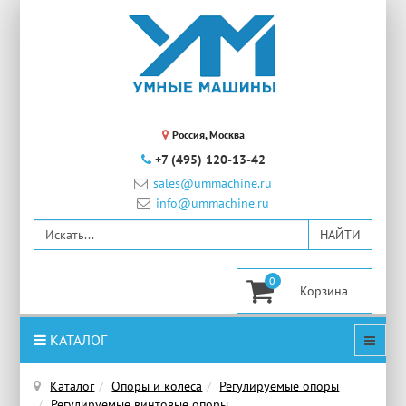
Россия, Москва
+7 (495) 120-13-42
sales@ummachine.ru
info@ummachine.ru
0
КАТАЛОГ
Каталог
Опоры и колеса
Регулируемые опоры
Регулируемые винтовые опоры