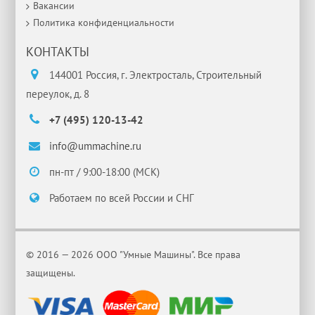
Вакансии
Политика конфиденциальности
КОНТАКТЫ
144001 Россия, г. Электросталь, Строительный
переулок, д. 8
+7 (495) 120-13-42
info@ummachine.ru
пн-пт / 9:00-18:00 (МСК)
Работаем по всей России и СНГ
© 2016 — 2026 ООО "Умные Машины". Все права
защищены.