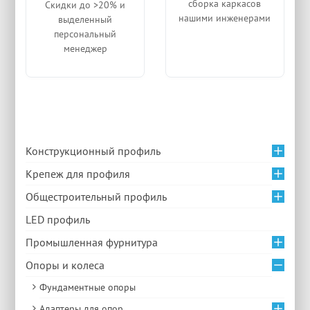
сборка каркасов
Скидки до >20% и
нашими инженерами
выделенный
персональный
менеджер
Конструкционный профиль
Крепеж для профиля
Общестроительный профиль
LED профиль
Промышленная фурнитура
Опоры и колеса
Фундаментные опоры
Адаптеры для опор