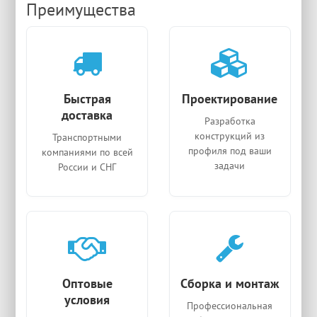
Преимущества
Быстрая
Проектирование
доставка
Разработка
конструкций из
Транспортными
профиля под ваши
компаниями по всей
задачи
России и СНГ
Оптовые
Сборка и монтаж
условия
Профессиональная