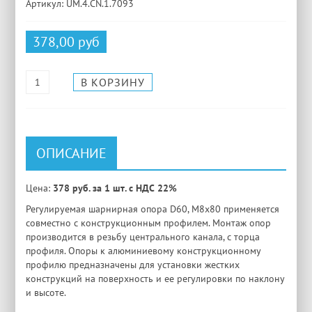
Артикул: UM.4.CN.1.7093
378,00 руб
ОПИСАНИЕ
Цена:
378 руб. за 1 шт. с НДС 22%
Регулируемая шарнирная опора D60, М8х80 применяется
совместно с конструкционным профилем. Монтаж опор
производится в резьбу центрального канала, с торца
профиля. Опоры к алюминиевому конструкционному
профилю предназначены для установки жестких
конструкций на поверхность и ее регулировки по наклону
и высоте.