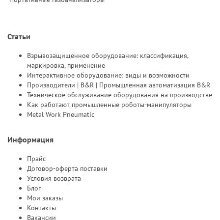
Статьи
Взрывозащищенное оборудование: классификация,
маркировка, применение
Интерактивное оборудование: виды и возможности
Производители | B&R | Промышленная автоматизация B&R
Техническое обслуживание оборудования на производстве
Как работают промышленные роботы-манипуляторы
Metal Work Pneumatic
Информация
Прайс
Договор-оферта поставки
Условия возврата
Блог
Мои заказы
Контакты
Вакансии