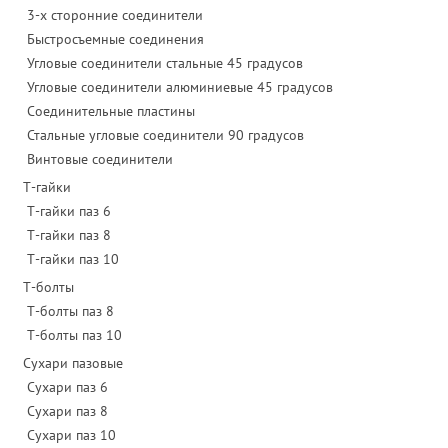
3-х сторонние соединители
Быстросъемные соединения
Угловые соединители стальные 45 градусов
Угловые соединители алюминиевые 45 градусов
Соединительные пластины
Стальные угловые соединители 90 градусов
Винтовые соединители
Т-гайки
Т-гайки паз 6
Т-гайки паз 8
Т-гайки паз 10
Т-болты
Т-болты паз 8
Т-болты паз 10
Сухари пазовые
Сухари паз 6
Сухари паз 8
Сухари паз 10