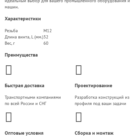
идеальный выбор для вашего промышленного оборудования и
машин.
Характеристики
Резьба
M12
Длина винта, L (мм.)
32
Вес, г
60
Преимущества
Быстрая доставка
Проектирование
Транспортными компаниями
Разработка конструкций из
по всей России и СНГ
профиля под ваши задачи
Оптовые условия
Сборка и монтаж