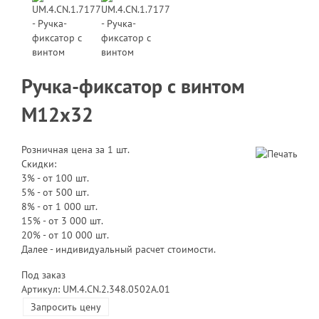
Ручка-фиксатор с винтом
M12х32
Розничная цена за 1 шт.
Скидки:
3% - от 100 шт.
5% - от 500 шт.
8% - от 1 000 шт.
15% - от 3 000 шт.
20% - от 10 000 шт.
Далее - индивидуальный расчет стоимости.
Под заказ
Артикул: UM.4.CN.2.348.0502A.01
Запросить цену