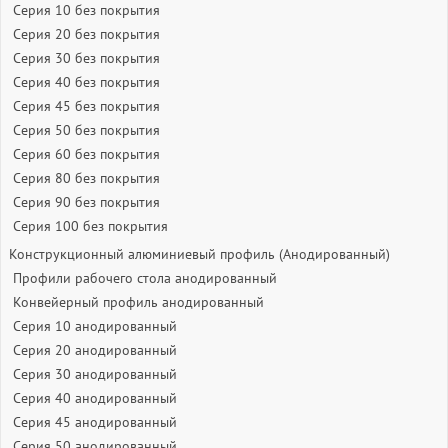
Серия 10 без покрытия
Серия 20 без покрытия
Серия 30 без покрытия
Серия 40 без покрытия
Серия 45 без покрытия
Серия 50 без покрытия
Серия 60 без покрытия
Серия 80 без покрытия
Серия 90 без покрытия
Серия 100 без покрытия
Конструкционный алюминиевый профиль (Анодированный)
Профили рабочего стола анодированный
Конвейерный профиль анодированный
Серия 10 анодированный
Серия 20 анодированный
Серия 30 анодированный
Серия 40 анодированный
Серия 45 анодированный
Серия 50 анодированный