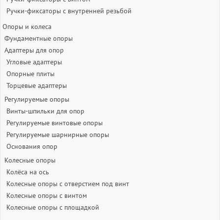
Ручки-фиксаторы c внутренней резьбой
Опоры и колеса
Фундаментные опоры
Адаптеры для опор
Угловые адаптеры
Опорные плиты
Торцевые адаптеры
Регулируемые опоры
Винты-шпильки для опор
Регулируемые винтовые опоры
Регулируемые шарнирные опоры
Основания опор
Колесные опоры
Колёса на ось
Колесные опоры с отверстием под винт
Колесные опоры с винтом
Колесные опоры с площадкой