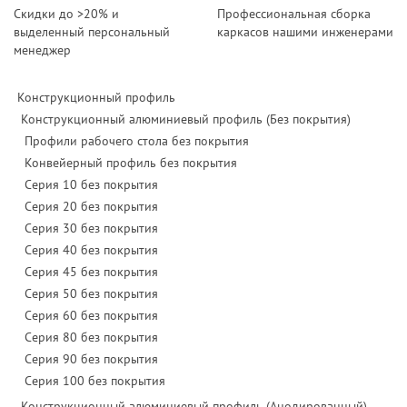
Скидки до >20% и
Профессиональная сборка
выделенный персональный
каркасов нашими инженерами
менеджер
Конструкционный профиль
Конструкционный алюминиевый профиль (Без покрытия)
Профили рабочего стола без покрытия
Конвейерный профиль без покрытия
Серия 10 без покрытия
Серия 20 без покрытия
Серия 30 без покрытия
Серия 40 без покрытия
Серия 45 без покрытия
Серия 50 без покрытия
Серия 60 без покрытия
Серия 80 без покрытия
Серия 90 без покрытия
Серия 100 без покрытия
Конструкционный алюминиевый профиль (Анодированный)