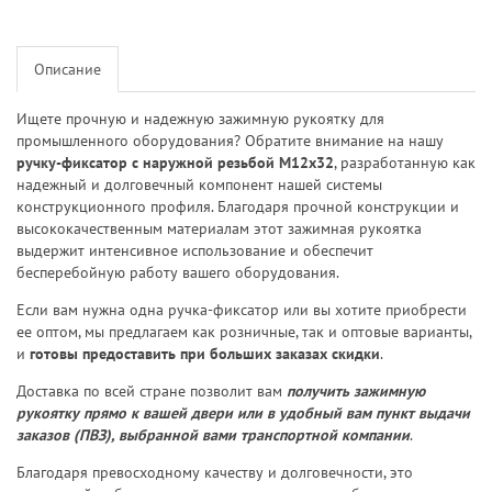
Описание
Ищете прочную и надежную зажимную рукоятку для
промышленного оборудования? Обратите внимание на нашу
ручку-фиксатор с наружной резьбой M12x32
, разработанную как
надежный и долговечный компонент нашей системы
конструкционного профиля. Благодаря прочной конструкции и
высококачественным материалам этот зажимная рукоятка
выдержит интенсивное использование и обеспечит
бесперебойную работу вашего оборудования.
Если вам нужна одна ручка-фиксатор или вы хотите приобрести
ее оптом, мы предлагаем как розничные, так и оптовые варианты,
и
готовы предоставить при больших заказах скидки
.
Доставка по всей стране позволит вам
получить зажимную
рукоятку прямо к вашей двери или в удобный вам пункт выдачи
заказов (ПВЗ), выбранной вами транспортной компании
.
Благодаря превосходному качеству и долговечности, это