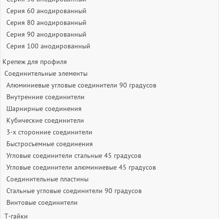
Серия 60 анодированный
Серия 80 анодированный
Серия 90 анодированный
Серия 100 анодированный
Крепеж для профиля
Соединительные элементы
Алюминиевые угловые соединители 90 градусов
Внутренние соединители
Шарнирные соединения
Кубические соединители
3-х сторонние соединители
Быстросъемные соединения
Угловые соединители стальные 45 градусов
Угловые соединители алюминиевые 45 градусов
Соединительные пластины
Стальные угловые соединители 90 градусов
Винтовые соединители
Т-гайки