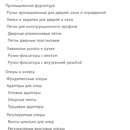
Промышленная фурнитура
Ручки промышленные для дверей, окон и ограждений
Замки и защелки для дверей и окон
Петли для конструкционного профиля
Дверные алюминиевые петли
Петли дверные пластиковые
Зажимные рычаги и ручки
Ручки-фиксаторы c винтом
Ручки-фиксаторы c внутренней резьбой
Опоры и колеса
Фундаментные опоры
Адаптеры для опор
Угловые адаптеры
Опорные плиты
Торцевые адаптеры
Регулируемые опоры
Винты-шпильки для опор
Регулируемые винтовые опоры