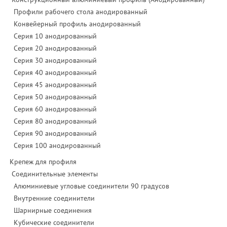
Профили рабочего стола анодированный
Конвейерный профиль анодированный
Серия 10 анодированный
Серия 20 анодированный
Серия 30 анодированный
Серия 40 анодированный
Серия 45 анодированный
Серия 50 анодированный
Серия 60 анодированный
Серия 80 анодированный
Серия 90 анодированный
Серия 100 анодированный
Крепеж для профиля
Соединительные элементы
Алюминиевые угловые соединители 90 градусов
Внутренние соединители
Шарнирные соединения
Кубические соединители