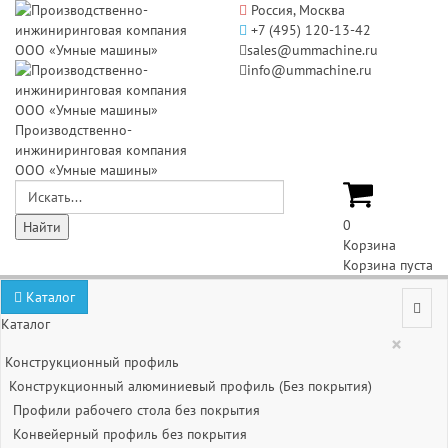
Россия, Москва
+7 (495) 120-13-42
sales@ummachine.ru
info@ummachine.ru
Производственно-
инжиниринговая компания
ООО «Умные машины»
0
Корзина
Корзина пуста
Каталог
Каталог
×
Конструкционный профиль
Конструкционный алюминиевый профиль (Без покрытия)
Профили рабочего стола без покрытия
Конвейерный профиль без покрытия