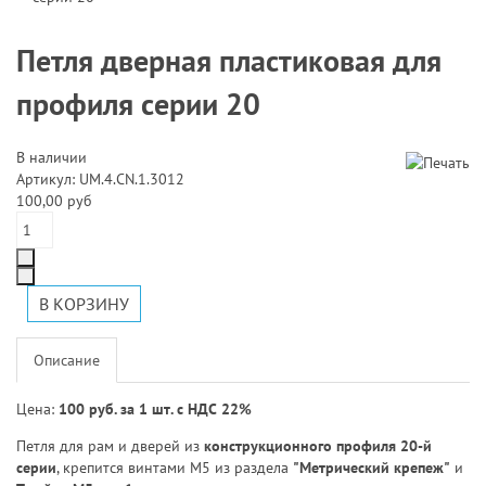
Петля дверная пластиковая для
профиля серии 20
В наличии
Артикул: UM.4.CN.1.3012
100,00 руб
Описание
Цена:
100 руб. за 1 шт. с НДС 22%
Петля для рам и дверей из
конструкционного профиля 20-й
серии
, крепится винтами М5 из раздела
"Метрический крепеж"
и