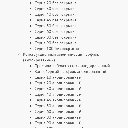
Серия 20 без покрытия
Серия 30 без покрытия
Серия 40 без покрытия
Серия 45 без покрытия
Серия 50 без покрытия
Серия 60 без покрытия
Серия 80 без покрытия
Серия 90 без покрытия
Серия 100 без покрытия
Конструкционный алюминиевый профиль
(Анодированный)
Профили рабочего стола анодированный
Конвейерный профиль анодированный
Серия 10 анодированный
Серия 20 анодированный
Серия 30 анодированный
Серия 40 анодированный
Серия 45 анодированный
Серия 50 анодированный
Серия 60 анодированный
Серия 80 анодированный
Серия 90 анодированный