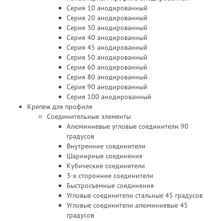
Серия 10 анодированный
Серия 20 анодированный
Серия 30 анодированный
Серия 40 анодированный
Серия 45 анодированный
Серия 50 анодированный
Серия 60 анодированный
Серия 80 анодированный
Серия 90 анодированный
Серия 100 анодированный
Крепеж для профиля
Соединительные элементы
Алюминиевые угловые соединители 90
градусов
Внутренние соединители
Шарнирные соединения
Кубические соединители
3-х сторонние соединители
Быстросъемные соединения
Угловые соединители стальные 45 градусов
Угловые соединители алюминиевые 45
градусов