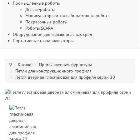
Промышленные роботы
Дельта-роботы
Манипуляторы и коллаборативные роботы
Покрасочные роботы
Роботы SCARA
Оборудование для взрывоопасных сред
Портативные газоанализаторы
Каталог
Промышленная фурнитура
Петли для конструкционного профиля
Петля дверная пластиковая для профиля серии 20