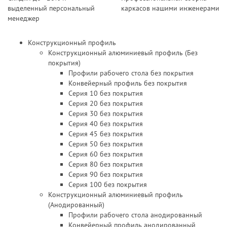
выделенный персональный
каркасов нашими инженерами
менеджер
Конструкционный профиль
Конструкционный алюминиевый профиль (Без
покрытия)
Профили рабочего стола без покрытия
Конвейерный профиль без покрытия
Серия 10 без покрытия
Серия 20 без покрытия
Серия 30 без покрытия
Серия 40 без покрытия
Серия 45 без покрытия
Серия 50 без покрытия
Серия 60 без покрытия
Серия 80 без покрытия
Серия 90 без покрытия
Серия 100 без покрытия
Конструкционный алюминиевый профиль
(Анодированный)
Профили рабочего стола анодированный
Конвейерный профиль анодированный