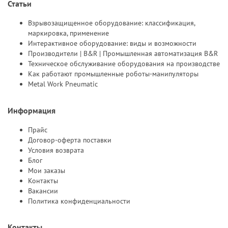
Статьи
Взрывозащищенное оборудование: классификация,
маркировка, применение
Интерактивное оборудование: виды и возможности
Производители | B&R | Промышленная автоматизация B&R
Техническое обслуживание оборудования на производстве
Как работают промышленные роботы-манипуляторы
Metal Work Pneumatic
Информация
Прайс
Договор-оферта поставки
Условия возврата
Блог
Мои заказы
Контакты
Вакансии
Политика конфиденциальности
Контакты