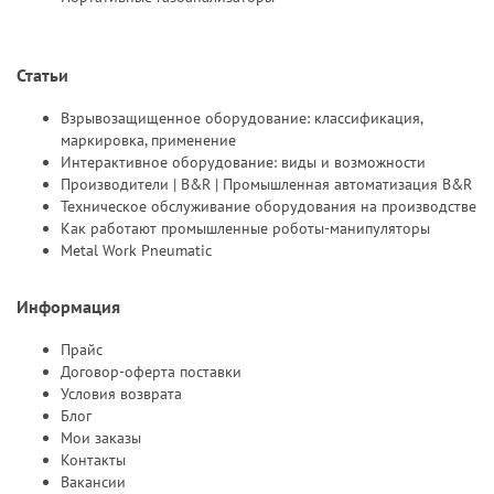
Статьи
Взрывозащищенное оборудование: классификация,
маркировка, применение
Интерактивное оборудование: виды и возможности
Производители | B&R | Промышленная автоматизация B&R
Техническое обслуживание оборудования на производстве
Как работают промышленные роботы-манипуляторы
Metal Work Pneumatic
Информация
Прайс
Договор-оферта поставки
Условия возврата
Блог
Мои заказы
Контакты
Вакансии