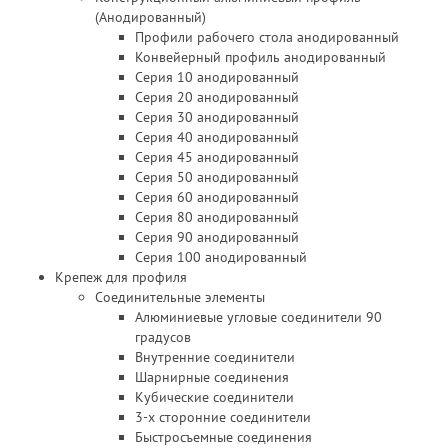
(Анодированный)
Профили рабочего стола анодированный
Конвейерный профиль анодированный
Серия 10 анодированный
Серия 20 анодированный
Серия 30 анодированный
Серия 40 анодированный
Серия 45 анодированный
Серия 50 анодированный
Серия 60 анодированный
Серия 80 анодированный
Серия 90 анодированный
Серия 100 анодированный
Крепеж для профиля
Соединительные элементы
Алюминиевые угловые соединители 90
градусов
Внутренние соединители
Шарнирные соединения
Кубические соединители
3-х сторонние соединители
Быстросъемные соединения