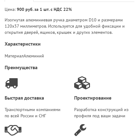
Цена:
900 руб. за 1 шт. с НДС 22%
Изогнутая алюминиевая ручка диаметром D10 и размерами
120x37 миллиметров. Используется для удобной фиксации и
открытия дверей, ящиков, крышек и других элементов.
Характеристики
Материал
Алюминий
Преимущества
Быстрая доставка
Проектирование
Транспортными компаниями
Разработка конструкций из
по всей России и СНГ
профиля под ваши задачи