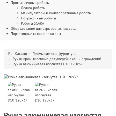
Промышленные роботы
Дельта-роботы
Манипуляторы и коллаборативные роботы
Покрасочные роботы
Роботы SCARA
Оборудование для взрывоопасных сред
Портативные газоанализаторы
Каталог
Промышленная фурнитура
Ручки промышленные для дверей, окон и ограждений
Ручка алюминиевая изогнутая D10 120х37
Ручка алюминиевая изогнутая