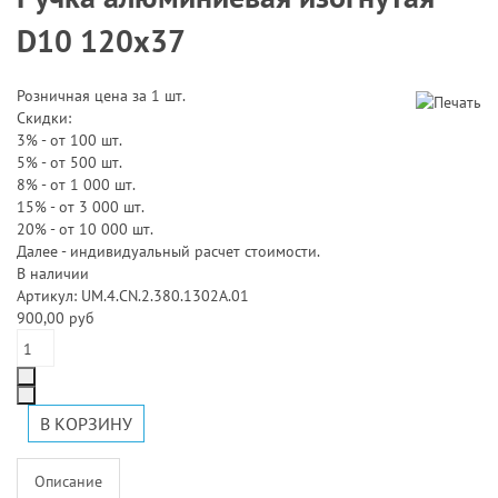
D10 120х37
Розничная цена за 1 шт.
Скидки:
3% - от 100 шт.
5% - от 500 шт.
8% - от 1 000 шт.
15% - от 3 000 шт.
20% - от 10 000 шт.
Далее - индивидуальный расчет стоимости.
В наличии
Артикул: UM.4.CN.2.380.1302A.01
900,00 руб
Описание