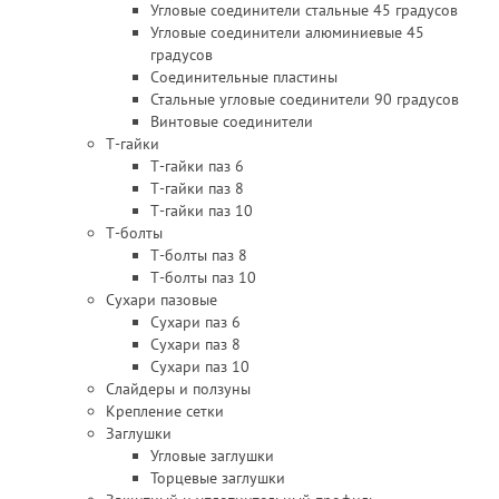
Угловые соединители стальные 45 градусов
Угловые соединители алюминиевые 45
градусов
Соединительные пластины
Стальные угловые соединители 90 градусов
Винтовые соединители
Т-гайки
Т-гайки паз 6
Т-гайки паз 8
Т-гайки паз 10
Т-болты
Т-болты паз 8
Т-болты паз 10
Сухари пазовые
Сухари паз 6
Сухари паз 8
Сухари паз 10
Слайдеры и ползуны
Крепление сетки
Заглушки
Угловые заглушки
Торцевые заглушки