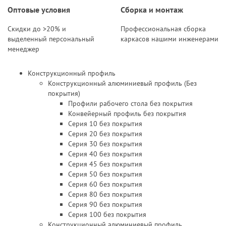
Оптовые условия
Сборка и монтаж
Скидки до >20% и
Профессиональная сборка
выделенный персональный
каркасов нашими инженерами
менеджер
Конструкционный профиль
Конструкционный алюминиевый профиль (Без
покрытия)
Профили рабочего стола без покрытия
Конвейерный профиль без покрытия
Серия 10 без покрытия
Серия 20 без покрытия
Серия 30 без покрытия
Серия 40 без покрытия
Серия 45 без покрытия
Серия 50 без покрытия
Серия 60 без покрытия
Серия 80 без покрытия
Серия 90 без покрытия
Серия 100 без покрытия
Конструкционный алюминиевый профиль