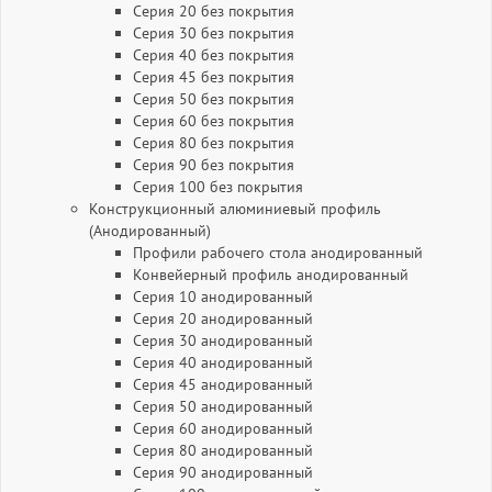
Серия 20 без покрытия
Серия 30 без покрытия
Серия 40 без покрытия
Серия 45 без покрытия
Серия 50 без покрытия
Серия 60 без покрытия
Серия 80 без покрытия
Серия 90 без покрытия
Серия 100 без покрытия
Конструкционный алюминиевый профиль
(Анодированный)
Профили рабочего стола анодированный
Конвейерный профиль анодированный
Серия 10 анодированный
Серия 20 анодированный
Серия 30 анодированный
Серия 40 анодированный
Серия 45 анодированный
Серия 50 анодированный
Серия 60 анодированный
Серия 80 анодированный
Серия 90 анодированный