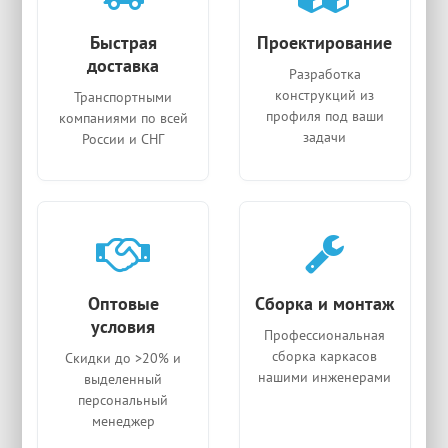
Быстрая
Проектирование
доставка
Разработка
конструкций из
Транспортными
профиля под ваши
компаниями по всей
задачи
России и СНГ
Оптовые
Сборка и монтаж
условия
Профессиональная
сборка каркасов
Скидки до >20% и
нашими инженерами
выделенный
персональный
менеджер