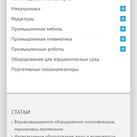
Мехатроника
Редукторы
Промышленная мебель
Промышленная пневматика
Промышленные роботы
Оборудование для взрывоопасных сред
Портативные газоанализаторы
СТАТЬИ
Взрывозащищенное оборудование: классификация,
маркировка, применение
Интерактивное оборудование: виды и возможности