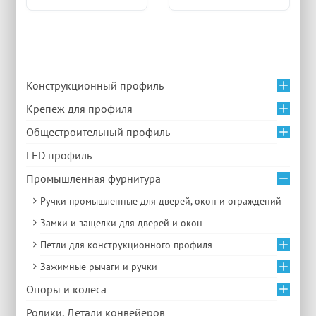
Конструкционный профиль
Крепеж для профиля
Общестроительный профиль
LED профиль
Промышленная фурнитура
Ручки промышленные для дверей, окон и ограждений
Замки и защелки для дверей и окон
Петли для конструкционного профиля
Зажимные рычаги и ручки
Опоры и колеса
Ролики, Детали конвейеров