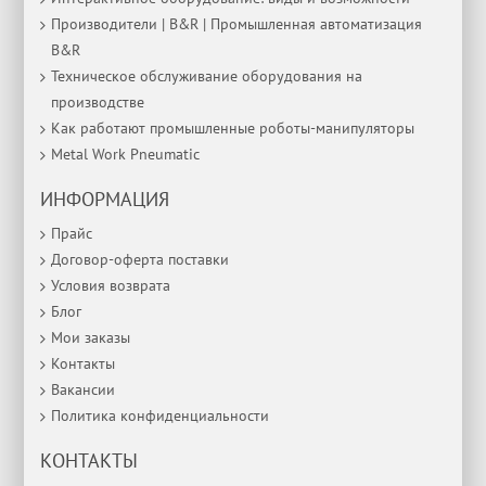
Производители | B&R | Промышленная автоматизация
B&R
Техническое обслуживание оборудования на
производстве
Как работают промышленные роботы-манипуляторы
Metal Work Pneumatic
ИНФОРМАЦИЯ
Прайс
Договор-оферта поставки
Условия возврата
Блог
Мои заказы
Контакты
Вакансии
Политика конфиденциальности
КОНТАКТЫ