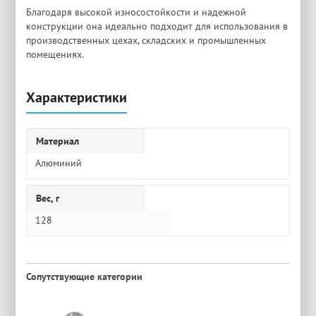
Благодаря высокой износостойкости и надежной
конструкции она идеально подходит для использования в
производственных цехах, складских и промышленных
помещениях.
Характеристики
Материал
Алюминий
Вес, г
128
Сопутствующие категории