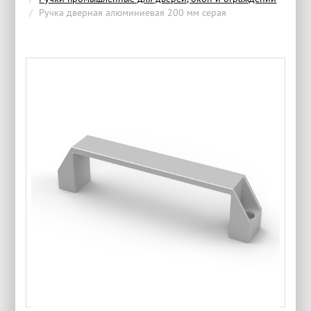
Ручка дверная алюминиевая 200 мм серая