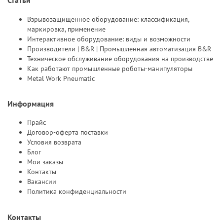
Статьи
Взрывозащищенное оборудование: классификация,
маркировка, применение
Интерактивное оборудование: виды и возможности
Производители | B&R | Промышленная автоматизация B&R
Техническое обслуживание оборудования на производстве
Как работают промышленные роботы-манипуляторы
Metal Work Pneumatic
Информация
Прайс
Договор-оферта поставки
Условия возврата
Блог
Мои заказы
Контакты
Вакансии
Политика конфиденциальности
Контакты