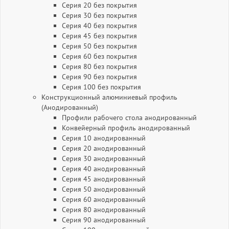
Серия 20 без покрытия
Серия 30 без покрытия
Серия 40 без покрытия
Серия 45 без покрытия
Серия 50 без покрытия
Серия 60 без покрытия
Серия 80 без покрытия
Серия 90 без покрытия
Серия 100 без покрытия
Конструкционный алюминиевый профиль
(Анодированный)
Профили рабочего стола анодированный
Конвейерный профиль анодированный
Серия 10 анодированный
Серия 20 анодированный
Серия 30 анодированный
Серия 40 анодированный
Серия 45 анодированный
Серия 50 анодированный
Серия 60 анодированный
Серия 80 анодированный
Серия 90 анодированный