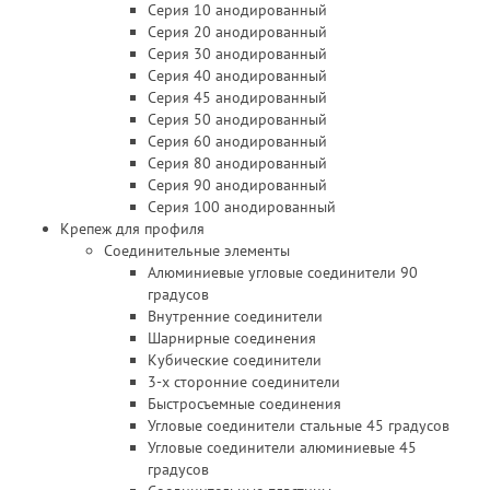
Серия 10 анодированный
Серия 20 анодированный
Серия 30 анодированный
Серия 40 анодированный
Серия 45 анодированный
Серия 50 анодированный
Серия 60 анодированный
Серия 80 анодированный
Серия 90 анодированный
Серия 100 анодированный
Крепеж для профиля
Соединительные элементы
Алюминиевые угловые соединители 90
градусов
Внутренние соединители
Шарнирные соединения
Кубические соединители
3-х сторонние соединители
Быстросъемные соединения
Угловые соединители стальные 45 градусов
Угловые соединители алюминиевые 45
градусов