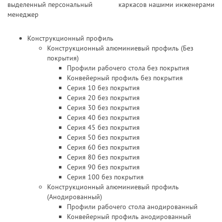
выделенный персональный
каркасов нашими инженерами
менеджер
Конструкционный профиль
Конструкционный алюминиевый профиль (Без
покрытия)
Профили рабочего стола без покрытия
Конвейерный профиль без покрытия
Серия 10 без покрытия
Серия 20 без покрытия
Серия 30 без покрытия
Серия 40 без покрытия
Серия 45 без покрытия
Серия 50 без покрытия
Серия 60 без покрытия
Серия 80 без покрытия
Серия 90 без покрытия
Серия 100 без покрытия
Конструкционный алюминиевый профиль
(Анодированный)
Профили рабочего стола анодированный
Конвейерный профиль анодированный