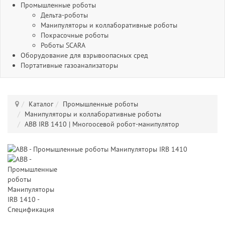
Промышленные роботы
Дельта-роботы
Манипуляторы и коллаборативные роботы
Покрасочные роботы
Роботы SCARA
Оборудование для взрывоопасных сред
Портативные газоанализаторы
Каталог
Промышленные роботы
Манипуляторы и коллаборативные роботы
ABB IRB 1410 | Многоосевой робот-манипулятор