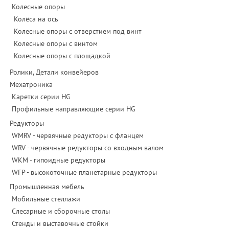
Колесные опоры
Колёса на ось
Колесные опоры с отверстием под винт
Колесные опоры с винтом
Колесные опоры с площадкой
Ролики, Детали конвейеров
Мехатроника
Каретки серии HG
Профильные направляющие серии HG
Редукторы
WMRV - червячные редукторы с фланцем
WRV - червячные редукторы со входным валом
WKM - гипоидные редукторы
WFP - высокоточные планетарные редукторы
Промышленная мебель
Мобильные стеллажи
Слесарные и сборочные столы
Стенды и выставочные стойки