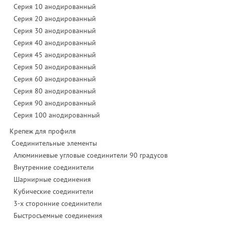
Серия 10 анодированный
Серия 20 анодированный
Серия 30 анодированный
Серия 40 анодированный
Серия 45 анодированный
Серия 50 анодированный
Серия 60 анодированный
Серия 80 анодированный
Серия 90 анодированный
Серия 100 анодированный
Крепеж для профиля
Соединительные элементы
Алюминиевые угловые соединители 90 градусов
Внутренние соединители
Шарнирные соединения
Кубические соединители
3-х сторонние соединители
Быстросъемные соединения