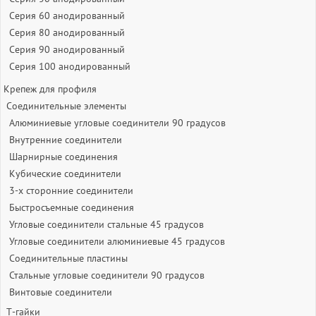
Серия 60 анодированный
Серия 80 анодированный
Серия 90 анодированный
Серия 100 анодированный
Крепеж для профиля
Соединительные элементы
Алюминиевые угловые соединители 90 градусов
Внутренние соединители
Шарнирные соединения
Кубические соединители
3-х сторонние соединители
Быстросъемные соединения
Угловые соединители стальные 45 градусов
Угловые соединители алюминиевые 45 градусов
Соединительные пластины
Стальные угловые соединители 90 градусов
Винтовые соединители
Т-гайки