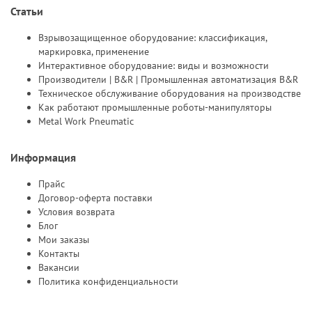
Статьи
Взрывозащищенное оборудование: классификация,
маркировка, применение
Интерактивное оборудование: виды и возможности
Производители | B&R | Промышленная автоматизация B&R
Техническое обслуживание оборудования на производстве
Как работают промышленные роботы-манипуляторы
Metal Work Pneumatic
Информация
Прайс
Договор-оферта поставки
Условия возврата
Блог
Мои заказы
Контакты
Вакансии
Политика конфиденциальности