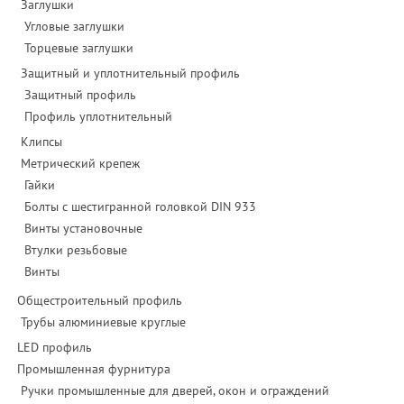
Заглушки
Угловые заглушки
Торцевые заглушки
Защитный и уплотнительный профиль
Защитный профиль
Профиль уплотнительный
Клипсы
Метрический крепеж
Гайки
Болты с шестигранной головкой DIN 933
Винты установочные
Втулки резьбовые
Винты
Общестроительный профиль
Трубы алюминиевые круглые
LED профиль
Промышленная фурнитура
Ручки промышленные для дверей, окон и ограждений