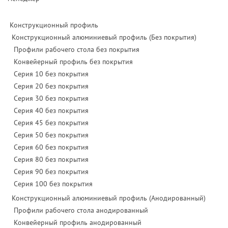
Конструкционный профиль
Конструкционный алюминиевый профиль (Без покрытия)
Профили рабочего стола без покрытия
Конвейерный профиль без покрытия
Серия 10 без покрытия
Серия 20 без покрытия
Серия 30 без покрытия
Серия 40 без покрытия
Серия 45 без покрытия
Серия 50 без покрытия
Серия 60 без покрытия
Серия 80 без покрытия
Серия 90 без покрытия
Серия 100 без покрытия
Конструкционный алюминиевый профиль (Анодированный)
Профили рабочего стола анодированный
Конвейерный профиль анодированный