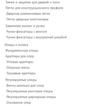
Замки и защелки для дверей и окон
Петли для конструкционного профиля
Дверные алюминиевые петли
Петли дверные пластиковые
Зажимные рычаги и ручки
Ручки-фиксаторы c винтом
Ручки-фиксаторы c внутренней резьбой
Опоры и колеса
Фундаментные опоры
Адаптеры для опор
Угловые адаптеры
Опорные плиты
Торцевые адаптеры
Регулируемые опоры
Винты-шпильки для опор
Регулируемые винтовые опоры
Регулируемые шарнирные опоры
Основания опор