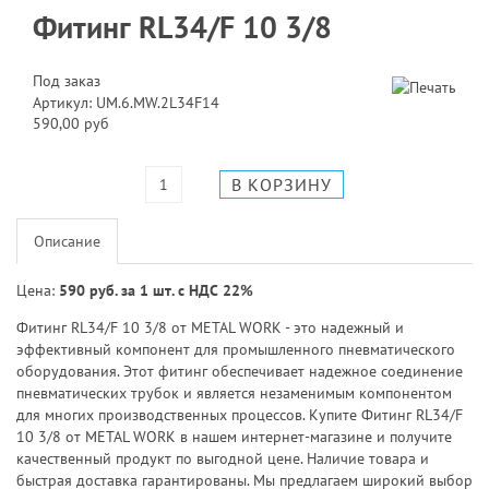
Фитинг RL34/F 10 3/8
Под заказ
Артикул: UM.6.MW.2L34F14
590,00 руб
Описание
Цена:
590 руб. за 1 шт. с НДС 22%
Фитинг RL34/F 10 3/8 от METAL WORK - это надежный и
эффективный компонент для промышленного пневматического
оборудования. Этот фитинг обеспечивает надежное соединение
пневматических трубок и является незаменимым компонентом
для многих производственных процессов. Купите Фитинг RL34/F
10 3/8 от METAL WORK в нашем интернет-магазине и получите
качественный продукт по выгодной цене. Наличие товара и
быстрая доставка гарантированы. Мы предлагаем широкий выбор