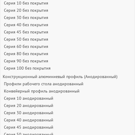
Серия 10 без покрытия
Серия 20 без покрытия
Серия 30 без покрытия
Серия 40 без покрытия
Серия 45 без покрытия
Серия 50 без покрытия
Серия 60 без покрытия
Серия 80 без покрытия
Серия 90 без покрытия
Серия 100 без покрытия
Конструкционный алюминиевый профиль (Анодированный)
Профили рабочего стола анодированный
Конвейерный профиль анодированный
Серия 10 анодированный
Серия 20 анодированный
Серия 30 анодированный
Серия 40 анодированный
Серия 45 анодированный
Серия 50 анодированный