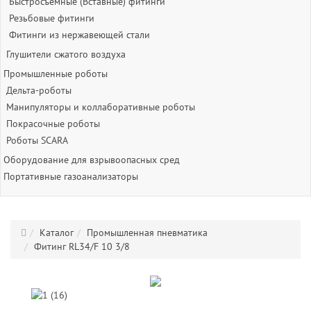
Быстросъёмные (Вставные) фитинги
Резьбовые фитинги
Фитинги из нержавеющей стали
Глушители сжатого воздуха
Промышленные роботы
Дельта-роботы
Манипуляторы и коллаборативные роботы
Покрасочные роботы
Роботы SCARA
Оборудование для взрывоопасных сред
Портативные газоанализаторы
Каталог
Промышленная пневматика
Фитинг RL34/F 10 3/8