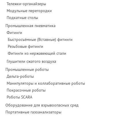
Тележки-органайзеры
Модульные перегородки
Подкатные столы
Промышленная пневматика
Фитинги
Быстросъёмные (Вставные) фитинги
Резьбовые фитинги
Фитинги из нержавеющей стали
Глушители сжатого воздуха
Промышленные роботы
Дельта-роботы
Манипуляторы и коллаборативные роботы
Покрасочные роботы
Роботы SCARA
Оборудование для взрывоопасных сред
Портативные газоанализаторы