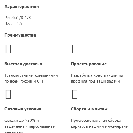
Характеристики
Резьба
1/8-1/8
Вес, г
1.5
Преимущества
Быстрая доставка
Проектирование
Транспортными компаниями
Разработка конструкций из
по всей России и СНГ
профиля под ваши задачи
Оптовые условия
Сборка и монтаж
Скидки до >20% и
Профессиональная сборка
выделенный персональный
каркасов нашими инженерами
менеджер