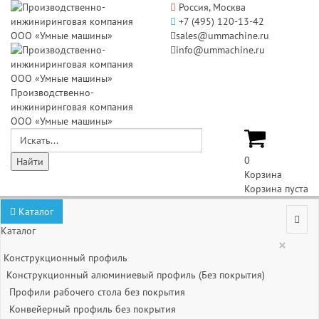
Россия, Москва
+7 (495) 120-13-42
sales@ummachine.ru
info@ummachine.ru
Производственно-
инжиниринговая компания
ООО «Умные машины»
0
Корзина
Корзина пуста
Каталог
Каталог
×
Конструкционный профиль
Конструкционный алюминиевый профиль (Без покрытия)
Профили рабочего стола без покрытия
Конвейерный профиль без покрытия