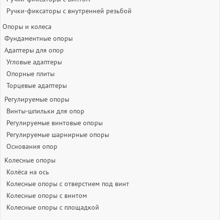
Ручки-фиксаторы c внутренней резьбой
Опоры и колеса
Фундаментные опоры
Адаптеры для опор
Угловые адаптеры
Опорные плиты
Торцевые адаптеры
Регулируемые опоры
Винты-шпильки для опор
Регулируемые винтовые опоры
Регулируемые шарнирные опоры
Основания опор
Колесные опоры
Колёса на ось
Колесные опоры с отверстием под винт
Колесные опоры с винтом
Колесные опоры с площадкой