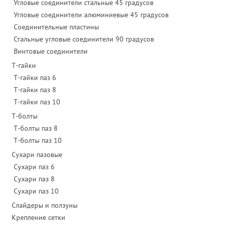
Угловые соединители стальные 45 градусов
Угловые соединители алюминиевые 45 градусов
Соединительные пластины
Стальные угловые соединители 90 градусов
Винтовые соединители
Т-гайки
Т-гайки паз 6
Т-гайки паз 8
Т-гайки паз 10
Т-болты
Т-болты паз 8
Т-болты паз 10
Сухари пазовые
Сухари паз 6
Сухари паз 8
Сухари паз 10
Слайдеры и ползуны
Крепление сетки