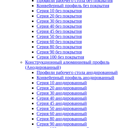
Профили рабочего стола без покрытия
Конвейерный профиль без покрытия
Серия 10 без покрытия
Серия 20 без покрытия
Серия 30 без покрытия
Серия 40 без покрытия
Серия 45 без покрытия
Серия 50 без покрытия
Серия 60 без покрытия
Серия 80 без покрытия
Серия 90 без покрытия
Серия 100 без покрытия
Конструкционный алюминиевый профиль
(Анодированный)
Профили рабочего стола анодированный
Конвейерный профиль анодированный
Серия 10 анодированный
Серия 20 анодированный
Серия 30 анодированный
Серия 40 анодированный
Серия 45 анодированный
Серия 50 анодированный
Серия 60 анодированный
Серия 80 анодированный
Серия 90 анодированный