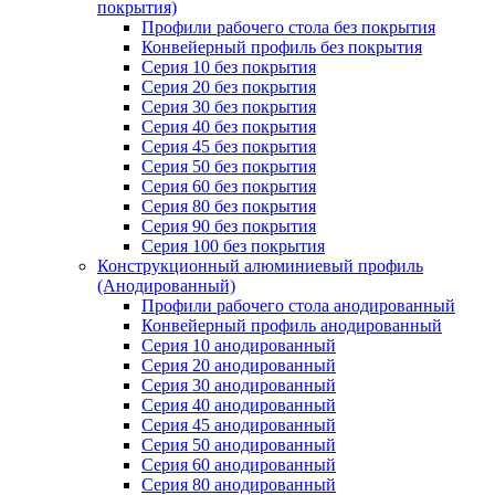
покрытия)
Профили рабочего стола без покрытия
Конвейерный профиль без покрытия
Серия 10 без покрытия
Серия 20 без покрытия
Серия 30 без покрытия
Серия 40 без покрытия
Серия 45 без покрытия
Серия 50 без покрытия
Серия 60 без покрытия
Серия 80 без покрытия
Серия 90 без покрытия
Серия 100 без покрытия
Конструкционный алюминиевый профиль
(Анодированный)
Профили рабочего стола анодированный
Конвейерный профиль анодированный
Серия 10 анодированный
Серия 20 анодированный
Серия 30 анодированный
Серия 40 анодированный
Серия 45 анодированный
Серия 50 анодированный
Серия 60 анодированный
Серия 80 анодированный