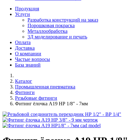
Продукция
Услуги
Разработка конструкций на заказ
Порошковая покраска
Металлообработка
3Д моделирование и печать
Оплата
Доставка
О компании
Частые вопросы
База знаний
Каталог
Промышленная пневматика
Фитинги
Резьбовые фитинги
Фитинг ёлочка A19 НР 1/8" - 7мм