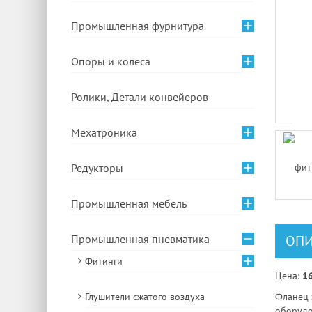
Промышленная фурнитура
Опоры и колеса
Ролики, Детали конвейеров
Мехатроника
Редукторы
Промышленная мебель
Промышленная пневматика
ОПИ
Фитинги
Цена:
16
Глушители сжатого воздуха
Фланец 
оборудо