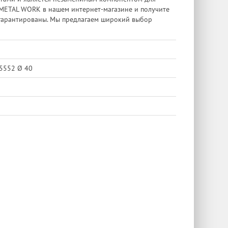
 METAL WORK в нашем интернет-магазине и получите
 гарантированы. Мы предлагаем широкий выбор
15552 Ø 40