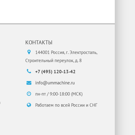
КОНТАКТЫ
144001 Россия, г. Электросталь,
Строительный переулок, д. 8
+7 (495) 120-13-42
info@ummachine.ru
пн-пт / 9:00-18:00 (МСК)
и
Работаем по всей России и СНГ