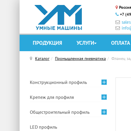
Россия
+7 (4
sale
info
ПРОДУКЦИЯ
УСЛУГИ
ОПЛАТА
Каталог
Промышленная пневматика
Фланец за
Конструкционный профиль
Крепеж для профиля
Общестроительный профиль
LED профиль