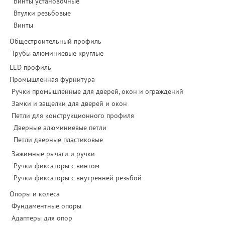
Винты установочные
Втулки резьбовые
Винты
Общестроительный профиль
Трубы алюминиевые круглые
LED профиль
Промышленная фурнитура
Ручки промышленные для дверей, окон и ограждений
Замки и защелки для дверей и окон
Петли для конструкционного профиля
Дверные алюминиевые петли
Петли дверные пластиковые
Зажимные рычаги и ручки
Ручки-фиксаторы c винтом
Ручки-фиксаторы c внутренней резьбой
Опоры и колеса
Фундаментные опоры
Адаптеры для опор