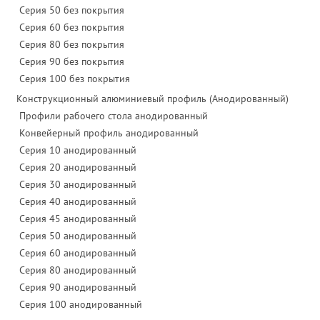
Серия 50 без покрытия
Серия 60 без покрытия
Серия 80 без покрытия
Серия 90 без покрытия
Серия 100 без покрытия
Конструкционный алюминиевый профиль (Анодированный)
Профили рабочего стола анодированный
Конвейерный профиль анодированный
Серия 10 анодированный
Серия 20 анодированный
Серия 30 анодированный
Серия 40 анодированный
Серия 45 анодированный
Серия 50 анодированный
Серия 60 анодированный
Серия 80 анодированный
Серия 90 анодированный
Серия 100 анодированный