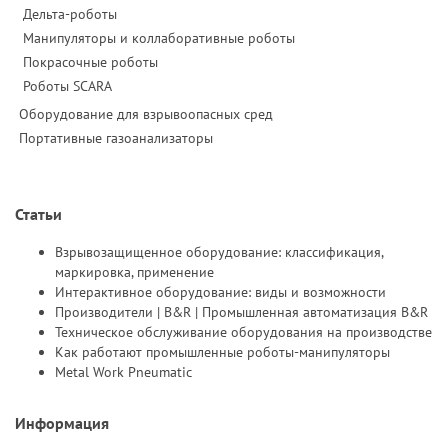
Дельта-роботы
Манипуляторы и коллаборативные роботы
Покрасочные роботы
Роботы SCARA
Оборудование для взрывоопасных сред
Портативные газоанализаторы
Статьи
Взрывозащищенное оборудование: классификация,
маркировка, применение
Интерактивное оборудование: виды и возможности
Производители | B&R | Промышленная автоматизация B&R
Техническое обслуживание оборудования на производстве
Как работают промышленные роботы-манипуляторы
Metal Work Pneumatic
Информация