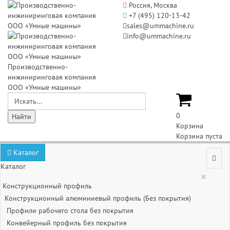
Россия, Москва
+7 (495) 120-13-42
sales@ummachine.ru
info@ummachine.ru
Производственно-
инжиниринговая компания
ООО «Умные машины»
0
Корзина
Корзина пуста
Каталог
Каталог
×
Конструкционный профиль
Конструкционный алюминиевый профиль (Без покрытия)
Профили рабочего стола без покрытия
Конвейерный профиль без покрытия