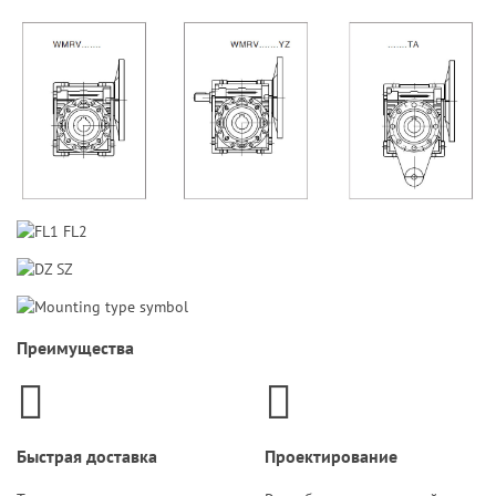
Преимущества
Быстрая доставка
Проектирование