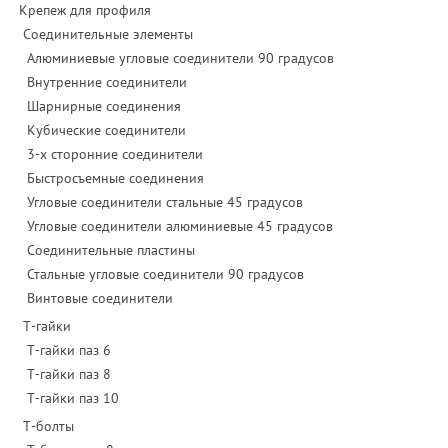
Крепеж для профиля
Соединительные элементы
Алюминиевые угловые соединители 90 градусов
Внутренние соединители
Шарнирные соединения
Кубические соединители
3-х сторонние соединители
Быстросъемные соединения
Угловые соединители стальные 45 градусов
Угловые соединители алюминиевые 45 градусов
Соединительные пластины
Стальные угловые соединители 90 градусов
Винтовые соединители
Т-гайки
Т-гайки паз 6
Т-гайки паз 8
Т-гайки паз 10
Т-болты