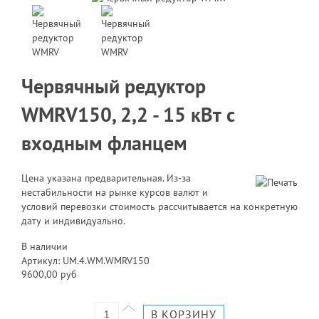
Червячный редуктор
WMRV150, 2,2 - 15 кВт с
входным фланцем
Цена указана предварительная. Из-за
нестабильности на рынке курсов валют и
условий перевозки стоимость рассчитывается на конкретную
дату и индивидуально.
В наличии
Артикул: UM.4.WM.WMRV150
9600,00 руб