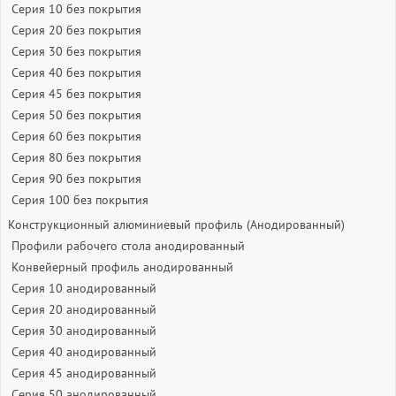
Серия 10 без покрытия
Серия 20 без покрытия
Серия 30 без покрытия
Серия 40 без покрытия
Серия 45 без покрытия
Серия 50 без покрытия
Серия 60 без покрытия
Серия 80 без покрытия
Серия 90 без покрытия
Серия 100 без покрытия
Конструкционный алюминиевый профиль (Анодированный)
Профили рабочего стола анодированный
Конвейерный профиль анодированный
Серия 10 анодированный
Серия 20 анодированный
Серия 30 анодированный
Серия 40 анодированный
Серия 45 анодированный
Серия 50 анодированный