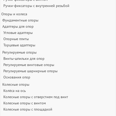
Ручки-фиксаторы c внутренней резьбой
Опоры и колеса
Фундаментные опоры
Адаптеры для опор
Угловые адаптеры
Опорные плиты
Торцевые адаптеры
Регулируемые опоры
Винты-шпильки для опор
Регулируемые винтовые опоры
Регулируемые шарнирные опоры
Основания опор
Колесные опоры
Колёса на ось
Колесные опоры с отверстием под винт
Колесные опоры с винтом
Колесные опоры с площадкой