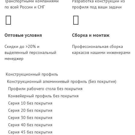
Транспортными компаниями
Разработка конструкций из
по всей России и СНГ
профиля под ваши задачи
Оптовые условия
Сборка и монтаж
Скидки до >20% и
Профессиональная сборка
выделенный персональный
каркасов нашими инженерами
менеджер
Конструкционный профиль
Конструкционный алюминиевый профиль (Без покрытия)
Профили рабочего стола без покрытия
Конвейерный профиль без покрытия
Серия 10 без покрытия
Серия 20 без покрытия
Серия 30 без покрытия
Серия 40 без покрытия
Серия 45 без покрытия