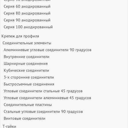
Серия 60 анодированный
Серия 80 анодированный
Серия 90 анодированный
Серия 100 анодированный
Крепеж для профиля
Соединительные элементы
Алюминиевые угловые соединители 90 градусов
Внутренние соединители
Шарнирные соединения
Кубические соединители
3-х сторонние соединители
Быстросъемные соединения
Угловые соединители стальные 45 градусов
Угловые соединители алюминиевые 45 градусов
Соединительные пластины
Стальные угловые соединители 90 градусов
Винтовые соединители
Т-гайки