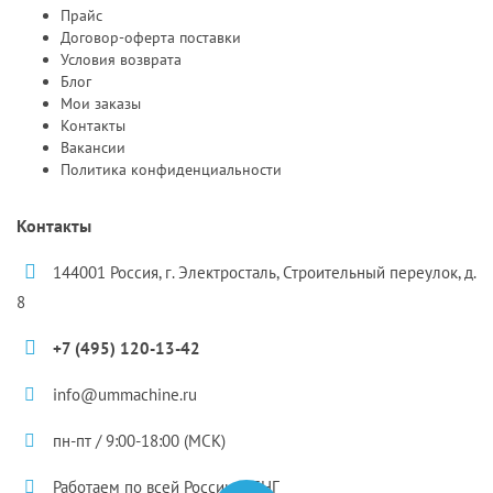
Прайс
Договор-оферта поставки
Условия возврата
Блог
Мои заказы
Контакты
Вакансии
Политика конфиденциальности
Контакты
144001 Россия, г. Электросталь, Строительный переулок, д.
8
+7 (495) 120-13-42
info@ummachine.ru
пн-пт / 9:00-18:00 (МСК)
Работаем по всей России и СНГ