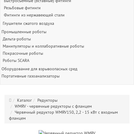
Быстросъёмные (Вставные) фитинги
Резьбовые фитинги
Фитинги из нержавеющей стали
Глушители сжатого воздуха
Промышленные роботы
Дельта-роботы
Манипуляторы и коллаборативные роботы
Покрасочные роботы
Роботы SCARA
Оборудование для взрывоопасных сред
Портативные газоанализаторы
Каталог
Редукторы
WMRV - червячные редукторы с фланцем
Червячный редуктор WMRV150, 2,2 - 15 кВт с входным
фланцем