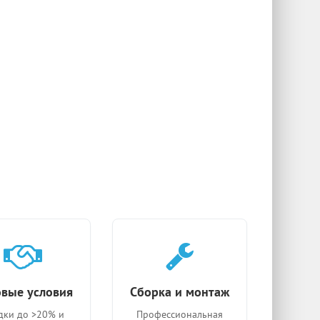
вые условия
Сборка и монтаж
дки до >20% и
Профессиональная