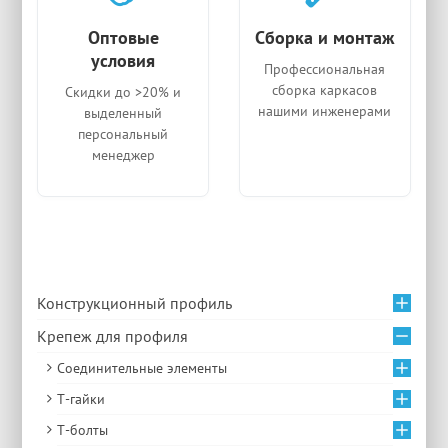
Оптовые
Сборка и монтаж
условия
Профессиональная
сборка каркасов
Скидки до >20% и
нашими инженерами
выделенный
персональный
менеджер
Конструкционный профиль
Крепеж для профиля
Соединительные элементы
Т-гайки
Т-болты