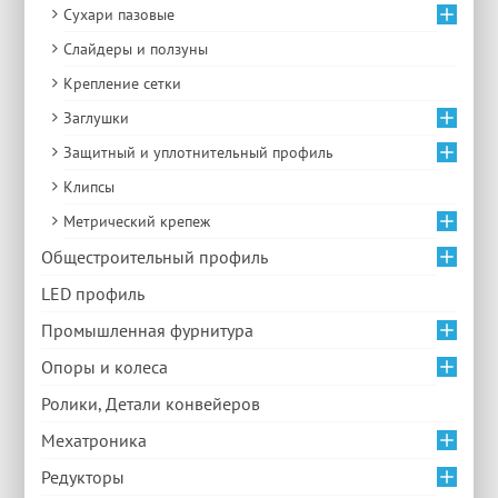
Сухари пазовые
Слайдеры и ползуны
Крепление сетки
Заглушки
Защитный и уплотнительный профиль
Клипсы
Метрический крепеж
Общестроительный профиль
LED профиль
Промышленная фурнитура
Опоры и колеса
Ролики, Детали конвейеров
Мехатроника
Редукторы