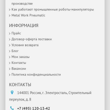
производстве
Как работают промышленные роботы-манипуляторы
Metal Work Pneumatic
ИНФОРМАЦИЯ
Прайс
Договор-оферта поставки
Условия возврата
Блог
Мои заказы
Контакты
Вакансии
Политика конфиденциальности
КОНТАКТЫ
144001 Россия, г. Электросталь, Строительный
переулок, д. 8
+7 (495) 120-13-42