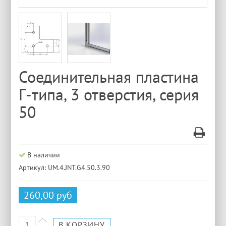
Соединительная пластина
Г-типа, 3 отверстия, серия
50
В наличии
Артикул: UM.4.JNT.G4.50.3.90
260,00 руб