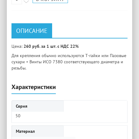
ОПИСАНИЕ
Цена:
260 руб. за 1 шт. с НДС 22%
Для крепления обычно используются Т-гайки или Пазовые
сухари + Винты ИСО 7380 соответствующего диаметра и
резьбы.
Характеристики
Серия
50
Материал