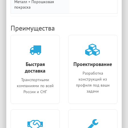
Металл + Порошковая
покраска
Преимущества
Быстрая
Проектирование
доставка
Разработка
конструкций из
Транспортными
профиля под ваши
компаниями по всей
задачи
России и СНГ