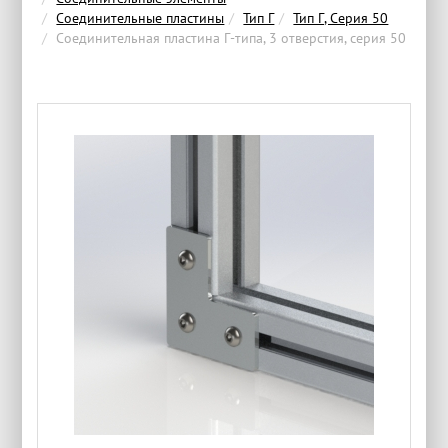
Соединительные пластины
Тип Г
Тип Г, Серия 50
Соединительная пластина Г-типа, 3 отверстия, серия 50