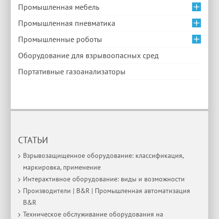
Промышленная мебель
Промышленная пневматика
Промышленные роботы
Оборудование для взрывоопасных сред
Портативные газоанализаторы
СТАТЬИ
Взрывозащищенное оборудование: классификация,
маркировка, применение
Интерактивное оборудование: виды и возможности
Производители | B&R | Промышленная автоматизация
B&R
Техническое обслуживание оборудования на