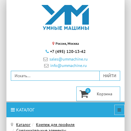
Россия, Москва
+7 (495) 120-13-42
sales@ummachine.ru
info@ummachine.ru
0
КАТАЛОГ
Каталог
Крепеж для профиля
Соединительные элементы