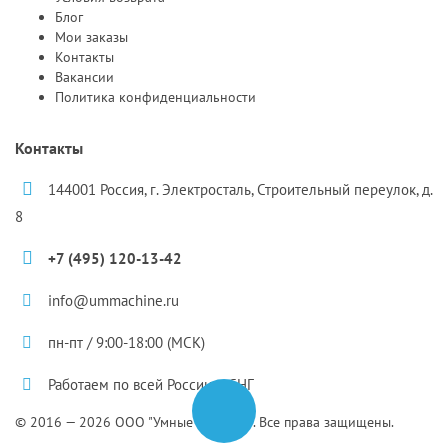
Блог
Мои заказы
Контакты
Вакансии
Политика конфиденциальности
Контакты
144001 Россия, г. Электросталь, Строительный переулок, д.
8
+7 (495) 120-13-42
info@ummachine.ru
пн-пт / 9:00-18:00 (МСК)
Работаем по всей России и СНГ
© 2016 — 2026 ООО "Умные Машины". Все права защищены.