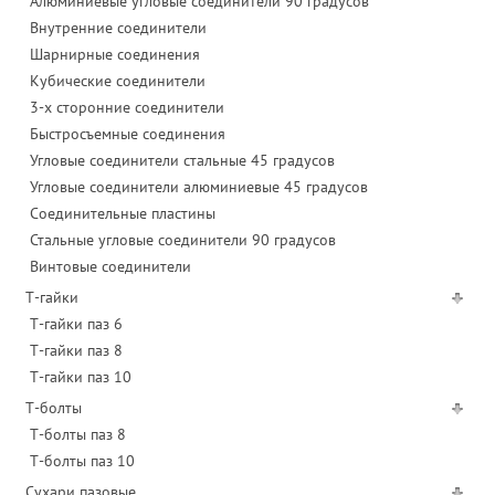
Алюминиевые угловые соединители 90 градусов
Внутренние соединители
Шарнирные соединения
Кубические соединители
3-х сторонние соединители
Быстросъемные соединения
Угловые соединители стальные 45 градусов
Угловые соединители алюминиевые 45 градусов
Соединительные пластины
Стальные угловые соединители 90 градусов
Винтовые соединители
Т-гайки
Т-гайки паз 6
Т-гайки паз 8
Т-гайки паз 10
Т-болты
Т-болты паз 8
Т-болты паз 10
Сухари пазовые