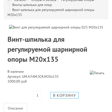
Винты-шпильки для опор
Винт-шпилька для регулируемой шарнирной опоры
M20x135
Винт-шпилька для
регулируемой шарнирной
опоры M20x135
В наличии
Артикул: UM.4.FAM.SCR.M20x135
1000,00 руб
Описание