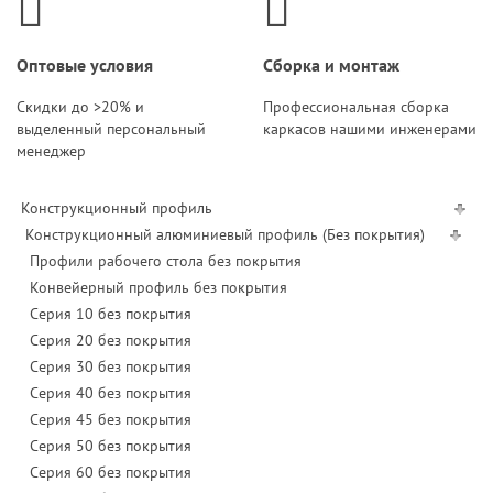
Оптовые условия
Сборка и монтаж
Скидки до >20% и
Профессиональная сборка
выделенный персональный
каркасов нашими инженерами
менеджер
Конструкционный профиль
Конструкционный алюминиевый профиль (Без покрытия)
Профили рабочего стола без покрытия
Конвейерный профиль без покрытия
Серия 10 без покрытия
Серия 20 без покрытия
Серия 30 без покрытия
Серия 40 без покрытия
Серия 45 без покрытия
Серия 50 без покрытия
Серия 60 без покрытия