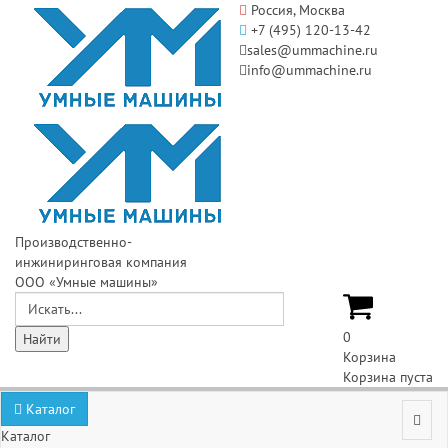
Россия, Москва
+7 (495) 120-13-42
sales@ummachine.ru
info@ummachine.ru
Производственно-
инжиниринговая компания
ООО «Умные машины»
0
Корзина
Корзина пуста
Каталог
Каталог