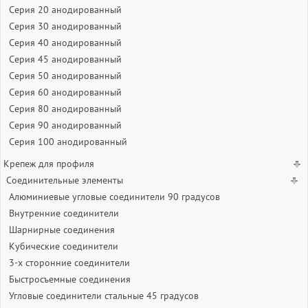
Серия 20 анодированный
Серия 30 анодированный
Серия 40 анодированный
Серия 45 анодированный
Серия 50 анодированный
Серия 60 анодированный
Серия 80 анодированный
Серия 90 анодированный
Серия 100 анодированный
Крепеж для профиля
Соединительные элементы
Алюминиевые угловые соединители 90 градусов
Внутренние соединители
Шарнирные соединения
Кубические соединители
3-х сторонние соединители
Быстросъемные соединения
Угловые соединители стальные 45 градусов