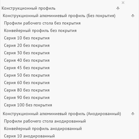
×
Конструкционный профиль
Конструкционный алюминиевый профиль (Без покрытия)
Профили рабочего стола без покрытия
Конвейерный профиль без покрытия
Серия 10 без покрытия
Серия 20 без покрытия
Серия 30 без покрытия
Серия 40 без покрытия
Серия 45 без покрытия
Серия 50 без покрытия
Серия 60 без покрытия
Серия 80 без покрытия
Серия 90 без покрытия
Серия 100 без покрытия
Конструкционный алюминиевый профиль (Анодированный)
Профили рабочего стола анодированный
Конвейерный профиль анодированный
Серия 10 анодированный