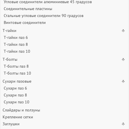
Угловые соединители алюминиевые 45 градусов
Соединительные пластины
Стальные угловые соединители 90 градусов
Винтовые соединители
Т-гайки
Т-гайки паз 6
Т-гайки паз 8
Т-гайки паз 10
Т-болты
Т-болты паз 8
Т-болты паз 10
Сухари пазовые
Сухари паз 6
Сухари паз 8
Сухари паз 10
Слайдеры и ползуны
Крепление сетки
Заглушки