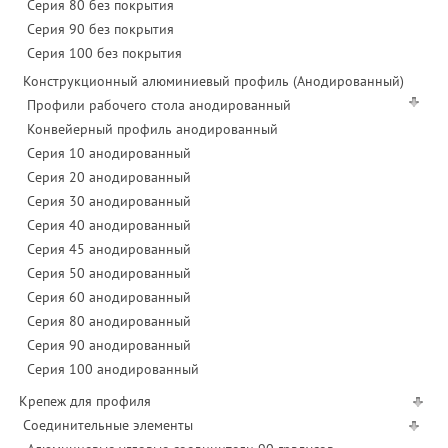
Серия 80 без покрытия
Серия 90 без покрытия
Серия 100 без покрытия
Конструкционный алюминиевый профиль (Анодированный)
Профили рабочего стола анодированный
Конвейерный профиль анодированный
Серия 10 анодированный
Серия 20 анодированный
Серия 30 анодированный
Серия 40 анодированный
Серия 45 анодированный
Серия 50 анодированный
Серия 60 анодированный
Серия 80 анодированный
Серия 90 анодированный
Серия 100 анодированный
Крепеж для профиля
Соединительные элементы