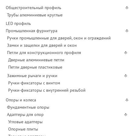
Общестроительный профиль
Трубы алюминиевые круглые
LED профиль
Промышленная фурнитура
Ручки промышленные для дверей, окон и ограждений
Замки и защелки для дверей и окон
Петли для конструкционного профиля
Дверные алюминиевые петли
Петли дверные пластиковые
Зажимные рычаги и ручки
Ручки-фиксаторы c винтом
Ручки-фиксаторы c внутренней резьбой
Опоры и колеса
Фундаментные опоры
Адаптеры для опор
Угловые адаптеры
Опорные плиты