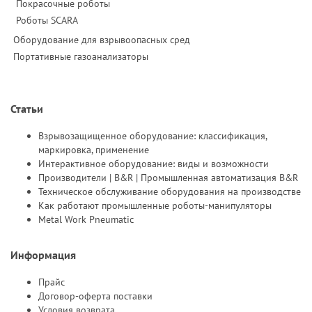
Покрасочные роботы
Роботы SCARA
Оборудование для взрывоопасных сред
Портативные газоанализаторы
Статьи
Взрывозащищенное оборудование: классификация,
маркировка, применение
Интерактивное оборудование: виды и возможности
Производители | B&R | Промышленная автоматизация B&R
Техническое обслуживание оборудования на производстве
Как работают промышленные роботы-манипуляторы
Metal Work Pneumatic
Информация
Прайс
Договор-оферта поставки
Условия возврата