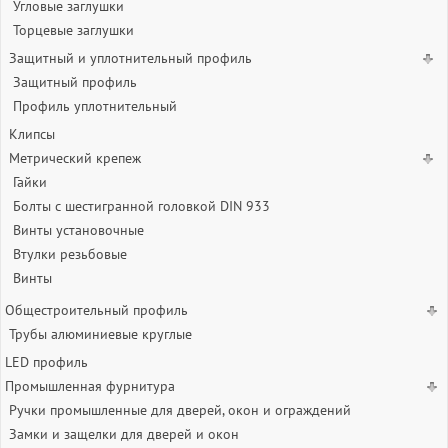
Угловые заглушки
Торцевые заглушки
Защитный и уплотнительный профиль
Защитный профиль
Профиль уплотнительный
Клипсы
Метрический крепеж
Гайки
Болты с шестигранной головкой DIN 933
Винты установочные
Втулки резьбовые
Винты
Общестроительный профиль
Трубы алюминиевые круглые
LED профиль
Промышленная фурнитура
Ручки промышленные для дверей, окон и ограждений
Замки и защелки для дверей и окон