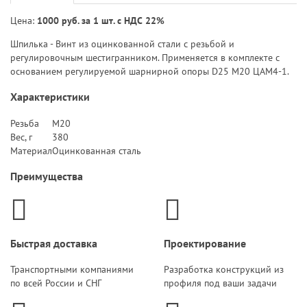
Цена:
1000 руб. за 1 шт. с НДС 22%
Шпилька - Винт из оцинкованной стали с резьбой и
регулировочным шестигранником. Применяется в комплекте с
основанием регулируемой шарнирной опоры D25 M20 ЦАМ4-1.
Характеристики
Резьба
M20
Вес, г
380
Материал
Оцинкованная сталь
Преимущества
Быстрая доставка
Проектирование
Транспортными компаниями
Разработка конструкций из
по всей России и СНГ
профиля под ваши задачи